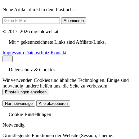
Neue Artikel direkt in dein Postfach.
Abonnieren
© 2017–2026 digitalewelt.at
Mit * gekennzeichnete Links sind Affiliate-Links.
Impressum
Datenschutz
Kontakt
Datenschutz & Cookies
Wir verwenden Cookies und ähnliche Technologien. Einige sind
notwendig, andere helfen uns, die Seite zu verbessern.
Einstellungen anzeigen
Nur notwendige
Alle akzeptieren
Cookie-Einstellungen
Notwendig
Grundlegende Funktionen der Website (Session, Theme-