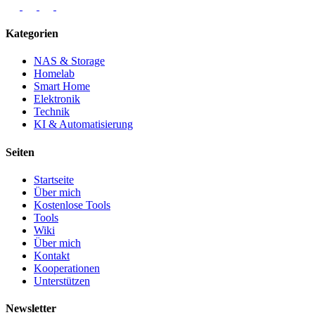
Kategorien
NAS & Storage
Homelab
Smart Home
Elektronik
Technik
KI & Automatisierung
Seiten
Startseite
Über mich
Kostenlose Tools
Tools
Wiki
Über mich
Kontakt
Kooperationen
Unterstützen
Newsletter