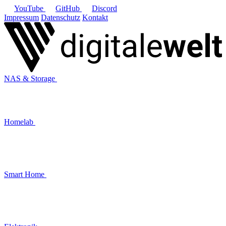
YouTube
GitHub
Discord
Impressum
Datenschutz
Kontakt
NAS & Storage
Homelab
Smart Home