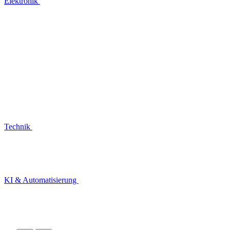
Elektronik
Technik
KI & Automatisierung