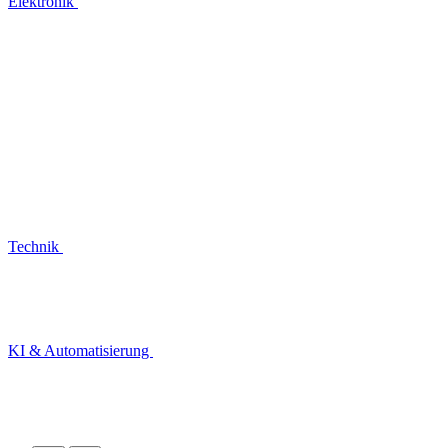
Elektronik
Technik
KI & Automatisierung