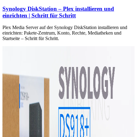
Synology DiskStation – Plex installieren und
einrichten | Schritt für Schritt
Plex Media Server auf der Synology DiskStation installieren und
einrichten: Pakete-Zentrum, Konto, Rechte, Mediatheken und
Startseite – Schritt für Schritt.