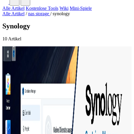
Alle Artikel
Kostenlose Tools
Wiki
Mini-Spiele
Alle Artikel
/
nas storage
/
synology
Synology
10 Artikel