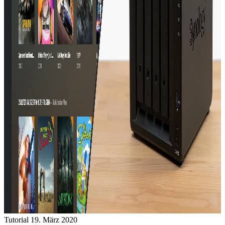
Tutorial
19. März 2020