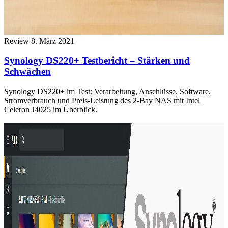
Review
8. März 2021
Synology DS220+ Testbericht – Stärken und
Schwächen
Synology DS220+ im Test: Verarbeitung, Anschlüsse, Software,
Stromverbrauch und Preis-Leistung des 2-Bay NAS mit Intel
Celeron J4025 im Überblick.