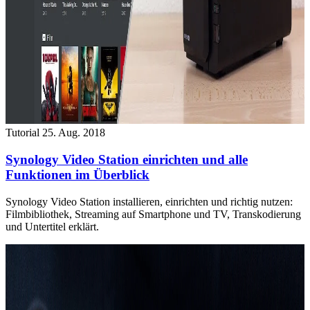
Tutorial
25. Aug. 2018
Synology Video Station einrichten und alle
Funktionen im Überblick
Synology Video Station installieren, einrichten und richtig nutzen:
Filmbibliothek, Streaming auf Smartphone und TV, Transkodierung
und Untertitel erklärt.