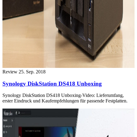
Review
25. Sep. 2018
Synology DiskStation DS418 Unboxing
Synology DiskStation DS418 Unboxing-Video: Lieferumfang,
erster Eindruck und Kaufempfehlungen für passende Festplatten.