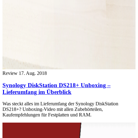
Review
17. Aug. 2018
Synology DiskStation DS218+ Unboxing –
Lieferumfang im Überblick
Was steckt alles im Lieferumfang der Synology DiskStation
DS218+? Unboxing-Video mit allen Zubehörteilen,
Kaufempfehlungen für Festplatten und RAM.