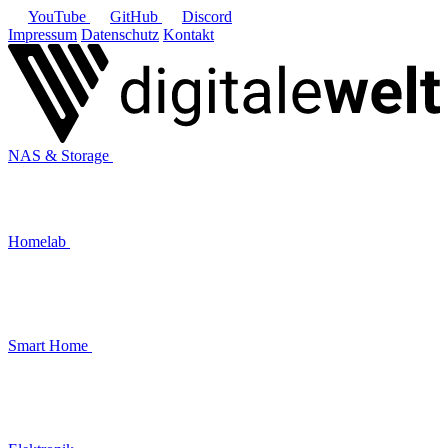
YouTube
GitHub
Discord
Impressum
Datenschutz
Kontakt
NAS & Storage
Homelab
Smart Home