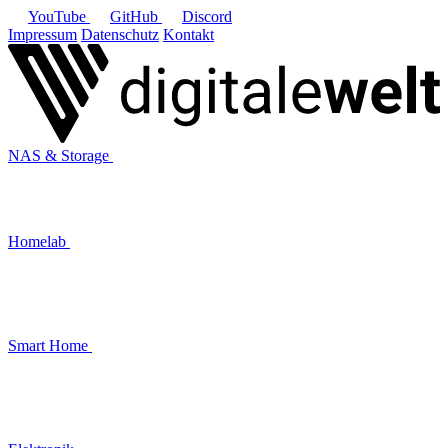
YouTube
GitHub
Discord
Impressum
Datenschutz
Kontakt
NAS & Storage
Homelab
Smart Home