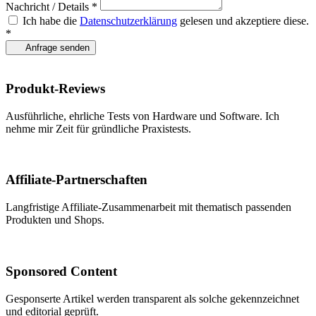
Nachricht / Details *
Ich habe die
Datenschutzerklärung
gelesen und akzeptiere diese.
*
Anfrage senden
Produkt-Reviews
Ausführliche, ehrliche Tests von Hardware und Software. Ich
nehme mir Zeit für gründliche Praxistests.
Affiliate-Partnerschaften
Langfristige Affiliate-Zusammenarbeit mit thematisch passenden
Produkten und Shops.
Sponsored Content
Gesponserte Artikel werden transparent als solche gekennzeichnet
und editorial geprüft.