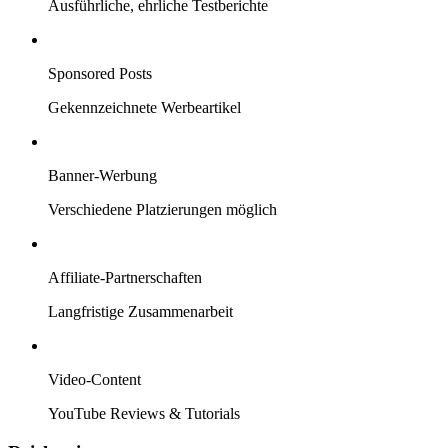
Ausführliche, ehrliche Testberichte
Sponsored Posts
Gekennzeichnete Werbeartikel
Banner-Werbung
Verschiedene Platzierungen möglich
Affiliate-Partnerschaften
Langfristige Zusammenarbeit
Video-Content
YouTube Reviews & Tutorials