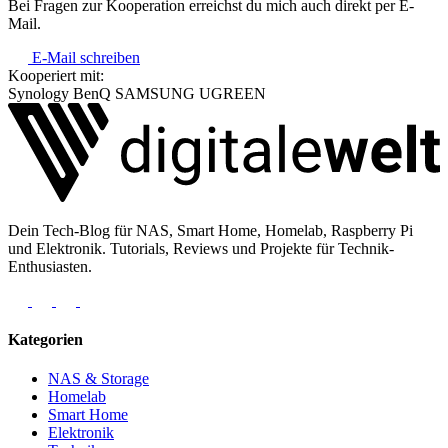
Bei Fragen zur Kooperation erreichst du mich auch direkt per E-
Mail.
E-Mail schreiben
Kooperiert mit:
Synology
BenQ
SAMSUNG
UGREEN
Dein Tech-Blog für NAS, Smart Home, Homelab, Raspberry Pi
und Elektronik. Tutorials, Reviews und Projekte für Technik-
Enthusiasten.
Kategorien
NAS & Storage
Homelab
Smart Home
Elektronik