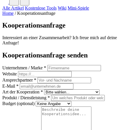
Alle Artikel
Kostenlose Tools
Wiki
Mini-Spiele
Home
/
Kooperationsanfrage
Kooperationsanfrage
Interessiert an einer Zusammenarbeit? Ich freue mich auf deine
Anfrage!
Kooperationsanfrage senden
Unternehmen / Marke *
Website
Ansprechpartner *
E-Mail *
Art der Kooperation *
Produkt / Dienstleistung *
Budget (optional)