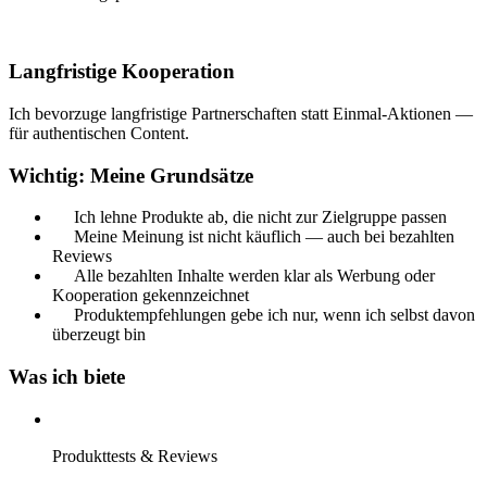
Langfristige Kooperation
Ich bevorzuge langfristige Partnerschaften statt Einmal-Aktionen —
für authentischen Content.
Wichtig: Meine Grundsätze
Ich lehne Produkte ab, die nicht zur Zielgruppe passen
Meine Meinung ist nicht käuflich — auch bei bezahlten
Reviews
Alle bezahlten Inhalte werden klar als Werbung oder
Kooperation gekennzeichnet
Produktempfehlungen gebe ich nur, wenn ich selbst davon
überzeugt bin
Was ich biete
Produkttests & Reviews