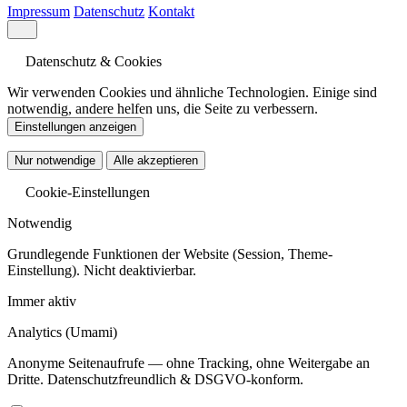
Impressum
Datenschutz
Kontakt
Datenschutz & Cookies
Wir verwenden Cookies und ähnliche Technologien. Einige sind
notwendig, andere helfen uns, die Seite zu verbessern.
Einstellungen anzeigen
Nur notwendige
Alle akzeptieren
Cookie-Einstellungen
Notwendig
Grundlegende Funktionen der Website (Session, Theme-
Einstellung). Nicht deaktivierbar.
Immer aktiv
Analytics
(Umami)
Anonyme Seitenaufrufe — ohne Tracking, ohne Weitergabe an
Dritte. Datenschutzfreundlich & DSGVO-konform.