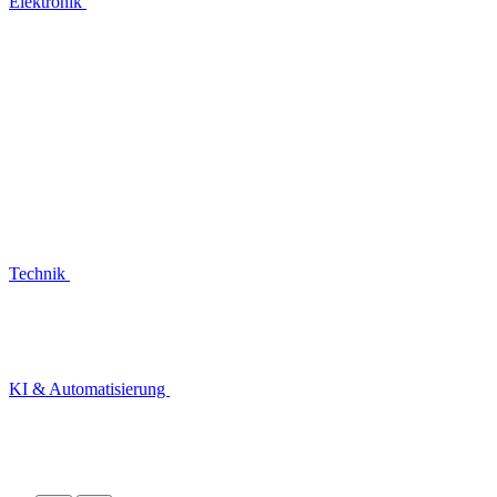
Elektronik
Technik
KI & Automatisierung