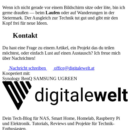
Wenn ich nicht gerade vor einem Bildschirm sitze oder löte, bin ich
gerne draußen — beim
Laufen
oder auf Wanderungen in der
Steiermark. Der Ausgleich zur Technik tut gut und gibt mir den
Kopf frei für neue Ideen.
Kontakt
Du hast eine Frage zu einem Artikel, ein Projekt das du teilen
möchtest, oder einfach Lust auf einen Austausch? Ich freue mich
über Nachrichten!
Nachricht schreiben
office@digitalewelt.at
Kooperiert mit:
Synology
BenQ
SAMSUNG
UGREEN
Dein Tech-Blog für NAS, Smart Home, Homelab, Raspberry Pi
und Elektronik. Tutorials, Reviews und Projekte für Technik-
Enthusiasten.