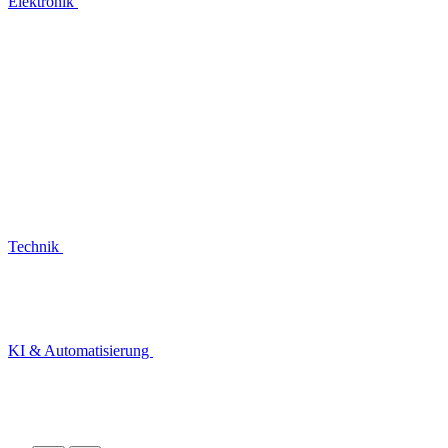
Elektronik
Technik
KI & Automatisierung