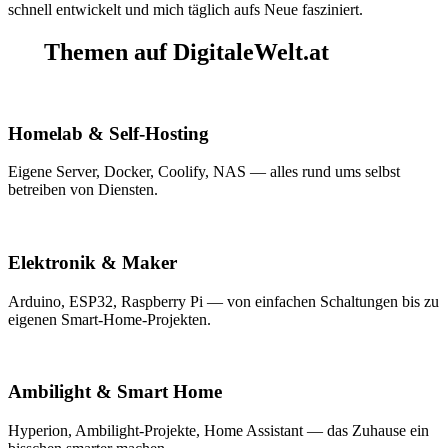
schnell entwickelt und mich täglich aufs Neue fasziniert.
Themen auf DigitaleWelt.at
Homelab & Self-Hosting
Eigene Server, Docker, Coolify, NAS — alles rund ums selbst
betreiben von Diensten.
Elektronik & Maker
Arduino, ESP32, Raspberry Pi — von einfachen Schaltungen bis zu
eigenen Smart-Home-Projekten.
Ambilight & Smart Home
Hyperion, Ambilight-Projekte, Home Assistant — das Zuhause ein