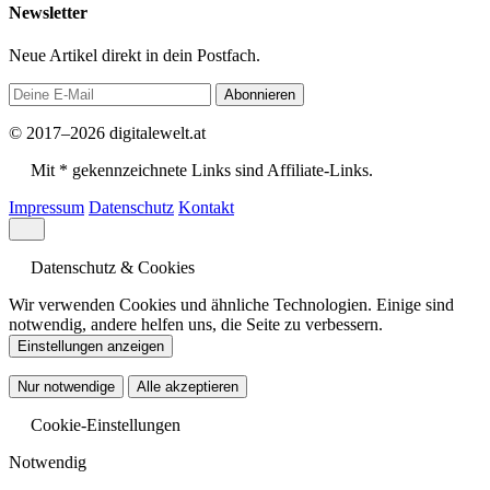
Newsletter
Neue Artikel direkt in dein Postfach.
Abonnieren
© 2017–2026 digitalewelt.at
Mit * gekennzeichnete Links sind Affiliate-Links.
Impressum
Datenschutz
Kontakt
Datenschutz & Cookies
Wir verwenden Cookies und ähnliche Technologien. Einige sind
notwendig, andere helfen uns, die Seite zu verbessern.
Einstellungen anzeigen
Nur notwendige
Alle akzeptieren
Cookie-Einstellungen
Notwendig