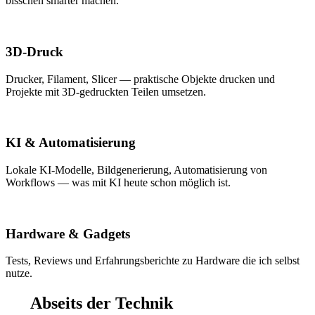
bisschen smarter machen.
3D-Druck
Drucker, Filament, Slicer — praktische Objekte drucken und
Projekte mit 3D-gedruckten Teilen umsetzen.
KI & Automatisierung
Lokale KI-Modelle, Bildgenerierung, Automatisierung von
Workflows — was mit KI heute schon möglich ist.
Hardware & Gadgets
Tests, Reviews und Erfahrungsberichte zu Hardware die ich selbst
nutze.
Abseits der Technik