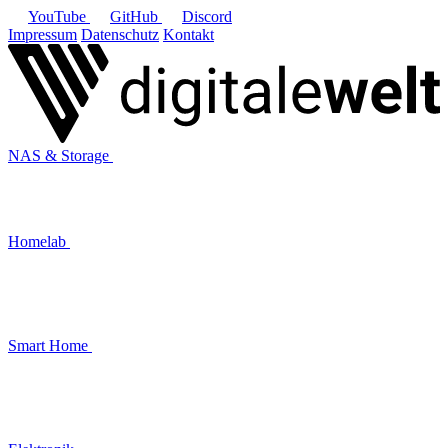
YouTube
GitHub
Discord
Impressum
Datenschutz
Kontakt
NAS & Storage
Homelab
Smart Home