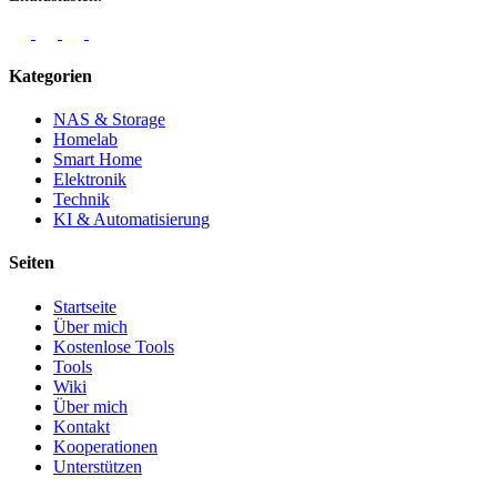
Kategorien
NAS & Storage
Homelab
Smart Home
Elektronik
Technik
KI & Automatisierung
Seiten
Startseite
Über mich
Kostenlose Tools
Tools
Wiki
Über mich
Kontakt
Kooperationen
Unterstützen