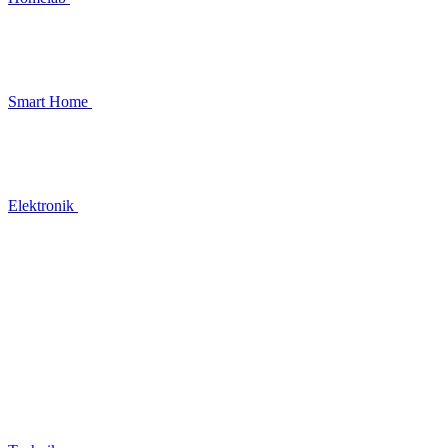
Smart Home
Elektronik