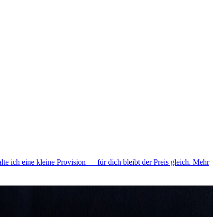
lte ich eine kleine Provision — für dich bleibt der Preis gleich.
Mehr