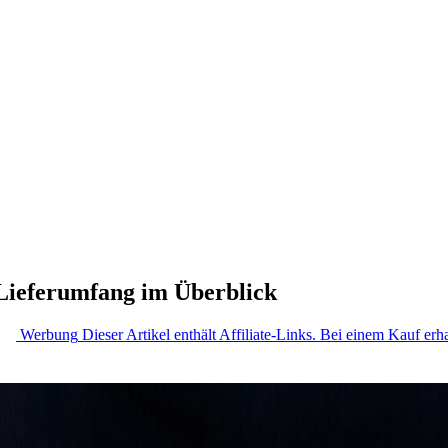
Lieferumfang im Überblick
Werbung
Dieser Artikel enthält Affiliate-Links. Bei einem Kauf erha