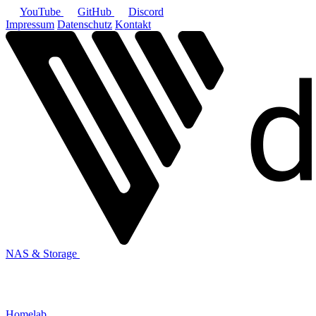
YouTube
GitHub
Discord
Impressum
Datenschutz
Kontakt
NAS & Storage
Homelab