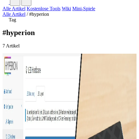
Alle Artikel
Kostenlose Tools
Wiki
Mini-Spiele
Alle Artikel
/
#hyperion
Tag
#hyperion
7 Artikel