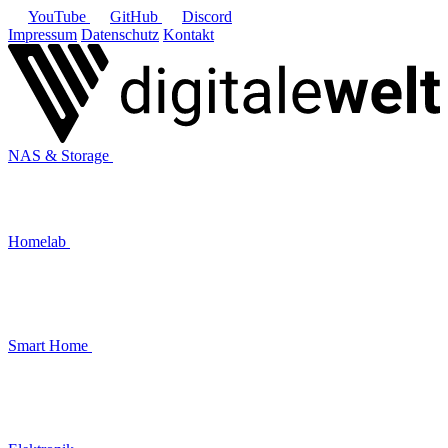
YouTube
GitHub
Discord
Impressum
Datenschutz
Kontakt
NAS & Storage
Homelab
Smart Home