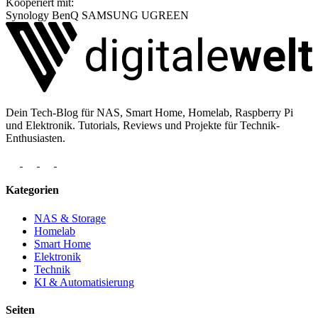
Kooperiert mit:
Synology
BenQ
SAMSUNG
UGREEN
Dein Tech-Blog für NAS, Smart Home, Homelab, Raspberry Pi
und Elektronik. Tutorials, Reviews und Projekte für Technik-
Enthusiasten.
Kategorien
NAS & Storage
Homelab
Smart Home
Elektronik
Technik
KI & Automatisierung
Seiten