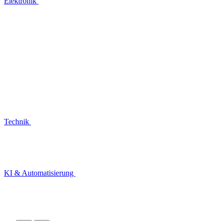
Elektronik
Technik
KI & Automatisierung