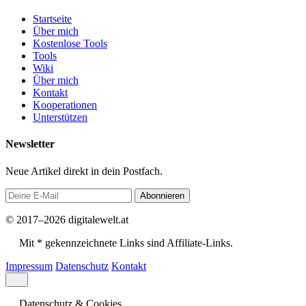
Startseite
Über mich
Kostenlose Tools
Tools
Wiki
Über mich
Kontakt
Kooperationen
Unterstützen
Newsletter
Neue Artikel direkt in dein Postfach.
Abonnieren
© 2017–2026 digitalewelt.at
Mit * gekennzeichnete Links sind Affiliate-Links.
Impressum
Datenschutz
Kontakt
Datenschutz & Cookies