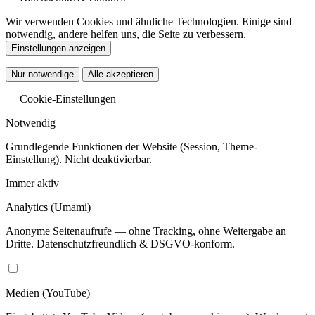
Wir verwenden Cookies und ähnliche Technologien. Einige sind
notwendig, andere helfen uns, die Seite zu verbessern.
Einstellungen anzeigen
Nur notwendige
Alle akzeptieren
Cookie-Einstellungen
Notwendig
Grundlegende Funktionen der Website (Session, Theme-
Einstellung). Nicht deaktivierbar.
Immer aktiv
Analytics
(Umami)
Anonyme Seitenaufrufe — ohne Tracking, ohne Weitergabe an
Dritte. Datenschutzfreundlich & DSGVO-konform.
Medien
(YouTube)