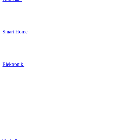
Smart Home
Elektronik