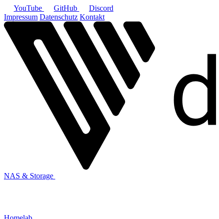
YouTube
GitHub
Discord
Impressum
Datenschutz
Kontakt
NAS & Storage
Homelab