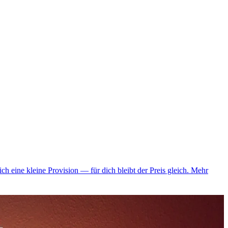
ich eine kleine Provision — für dich bleibt der Preis gleich.
Mehr