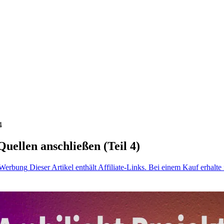
4
ellen anschließen (Teil 4)
Werbung
Dieser Artikel enthält Affiliate-Links. Bei einem Kauf erhalte 