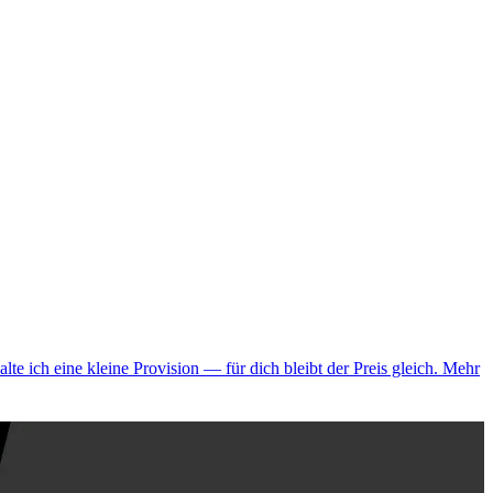
alte ich eine kleine Provision — für dich bleibt der Preis gleich.
Mehr