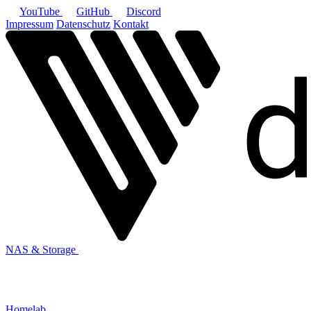
YouTube
GitHub
Discord
Impressum
Datenschutz
Kontakt
NAS & Storage
Homelab