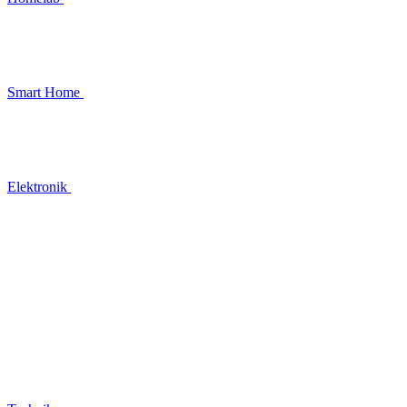
Smart Home
Elektronik