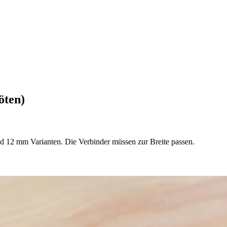
öten)
nd 12 mm Varianten. Die Verbinder müssen zur Breite passen.