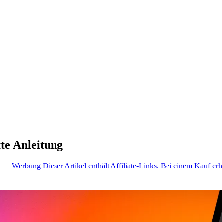
te Anleitung
Werbung
Dieser Artikel enthält Affiliate-Links. Bei einem Kauf erh