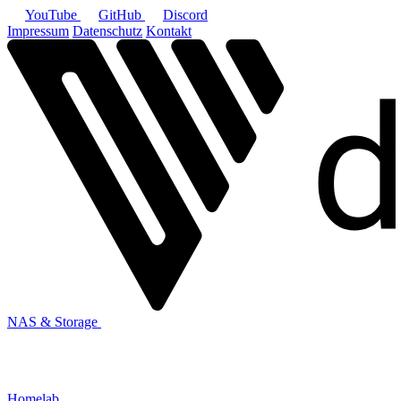
YouTube
GitHub
Discord
Impressum
Datenschutz
Kontakt
NAS & Storage
Homelab