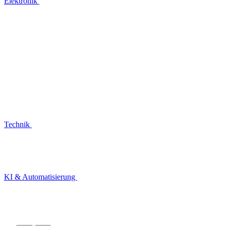
Elektronik
Technik
KI & Automatisierung