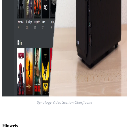
Synology Video Station Oberfläche
Hinweis