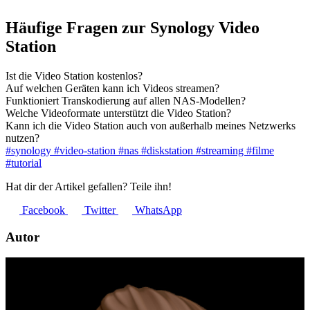
Häufige Fragen zur Synology Video
Station
Ist die Video Station kostenlos?
Auf welchen Geräten kann ich Videos streamen?
Funktioniert Transkodierung auf allen NAS-Modellen?
Welche Videoformate unterstützt die Video Station?
Kann ich die Video Station auch von außerhalb meines Netzwerks
nutzen?
#synology
#video-station
#nas
#diskstation
#streaming
#filme
#tutorial
Hat dir der Artikel gefallen? Teile ihn!
Facebook
Twitter
WhatsApp
Autor