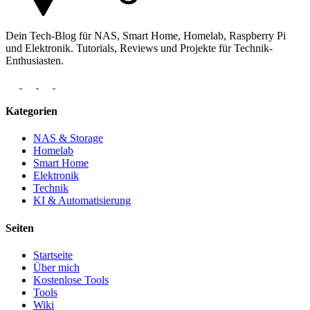
Dein Tech-Blog für NAS, Smart Home, Homelab, Raspberry Pi
und Elektronik. Tutorials, Reviews und Projekte für Technik-
Enthusiasten.
Kategorien
NAS & Storage
Homelab
Smart Home
Elektronik
Technik
KI & Automatisierung
Seiten
Startseite
Über mich
Kostenlose Tools
Tools
Wiki