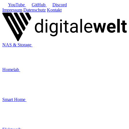
YouTube
GitHub
Discord
Impressum
Datenschutz
Kontakt
NAS & Storage
Homelab
Smart Home