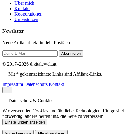
Über mich
Kontakt
Kooperationen
Unterstützen
Newsletter
Neue Artikel direkt in dein Postfach.
Abonnieren
© 2017–2026 digitalewelt.at
Mit * gekennzeichnete Links sind Affiliate-Links.
Impressum
Datenschutz
Kontakt
Datenschutz & Cookies
Wir verwenden Cookies und ähnliche Technologien. Einige sind
notwendig, andere helfen uns, die Seite zu verbessern.
Einstellungen anzeigen
Nur notwendige
Alle akzeptieren