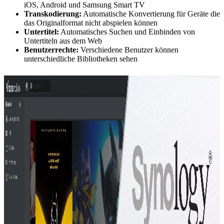
iOS, Android und Samsung Smart TV
Transkodierung:
Automatische Konvertierung für Geräte die
das Originalformat nicht abspielen können
Untertitel:
Automatisches Suchen und Einbinden von
Untertiteln aus dem Web
Benutzerrechte:
Verschiedene Benutzer können
unterschiedliche Bibliotheken sehen