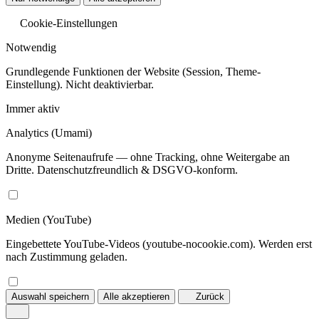
Cookie-Einstellungen
Notwendig
Grundlegende Funktionen der Website (Session, Theme-
Einstellung). Nicht deaktivierbar.
Immer aktiv
Analytics
(Umami)
Anonyme Seitenaufrufe — ohne Tracking, ohne Weitergabe an
Dritte. Datenschutzfreundlich & DSGVO-konform.
Medien
(YouTube)
Eingebettete YouTube-Videos (youtube-nocookie.com). Werden erst
nach Zustimmung geladen.
Auswahl speichern
Alle akzeptieren
Zurück