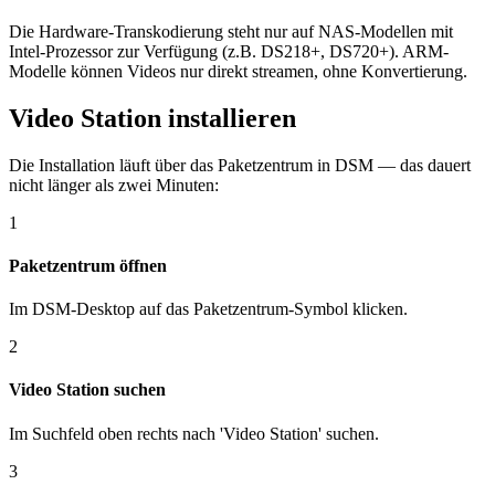
Die Hardware-Transkodierung steht nur auf NAS-Modellen mit
Intel-Prozessor zur Verfügung (z.B. DS218+, DS720+). ARM-
Modelle können Videos nur direkt streamen, ohne Konvertierung.
Video Station installieren
Die Installation läuft über das Paketzentrum in DSM — das dauert
nicht länger als zwei Minuten:
1
Paketzentrum öffnen
Im DSM-Desktop auf das Paketzentrum-Symbol klicken.
2
Video Station suchen
Im Suchfeld oben rechts nach 'Video Station' suchen.
3