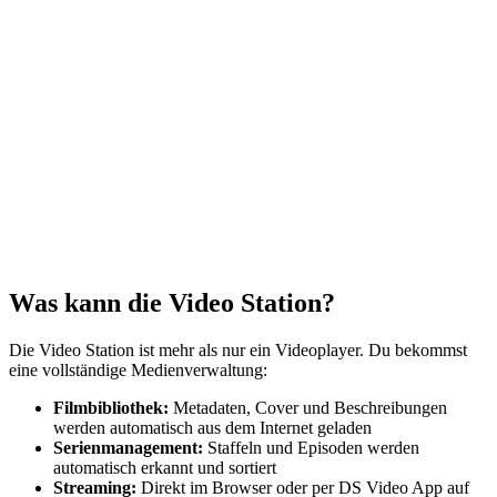
Was kann die Video Station?
Die Video Station ist mehr als nur ein Videoplayer. Du bekommst
eine vollständige Medienverwaltung:
Filmbibliothek:
Metadaten, Cover und Beschreibungen
werden automatisch aus dem Internet geladen
Serienmanagement:
Staffeln und Episoden werden
automatisch erkannt und sortiert
Streaming:
Direkt im Browser oder per DS Video App auf