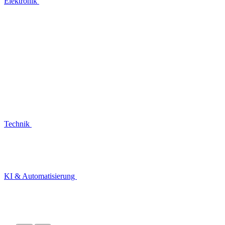
Elektronik
Technik
KI & Automatisierung