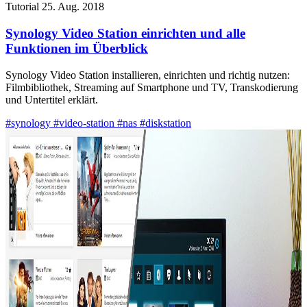
Tutorial
25. Aug. 2018
Synology Video Station einrichten und alle
Funktionen im Überblick
Synology Video Station installieren, einrichten und richtig nutzen:
Filmbibliothek, Streaming auf Smartphone und TV, Transkodierung
und Untertitel erklärt.
#synology
#video-station
#nas
#diskstation