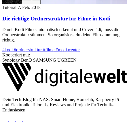
Tutorial
7. Feb. 2018
Die richtige Ordnerstruktur für Filme in Kodi
Damit Kodi Filme automatisch erkennt und Cover lädt, muss die
Ordnerstruktur stimmen. So organisierst du deine Filmsammlung
richtig.
#kodi
#ordnerstruktur
#filme
#mediacenter
Kooperiert mit:
Synology
BenQ
SAMSUNG
UGREEN
Dein Tech-Blog für NAS, Smart Home, Homelab, Raspberry Pi
und Elektronik. Tutorials, Reviews und Projekte für Technik-
Enthusiasten.