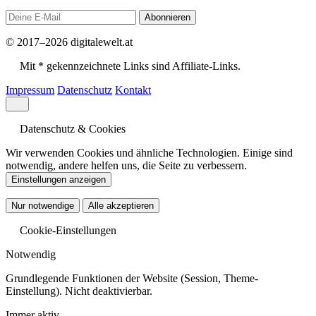
Abonnieren
© 2017–2026 digitalewelt.at
Mit * gekennzeichnete Links sind Affiliate-Links.
Impressum
Datenschutz
Kontakt
Datenschutz & Cookies
Wir verwenden Cookies und ähnliche Technologien. Einige sind
notwendig, andere helfen uns, die Seite zu verbessern.
Einstellungen anzeigen
Nur notwendige
Alle akzeptieren
Cookie-Einstellungen
Notwendig
Grundlegende Funktionen der Website (Session, Theme-
Einstellung). Nicht deaktivierbar.
Immer aktiv