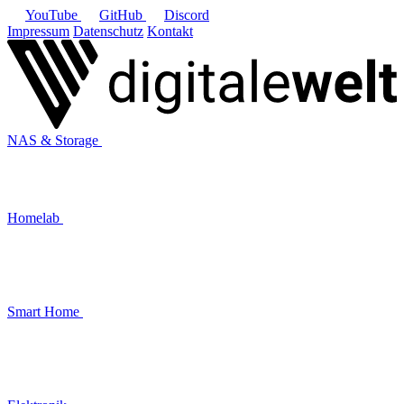
YouTube
GitHub
Discord
Impressum
Datenschutz
Kontakt
NAS & Storage
Homelab
Smart Home