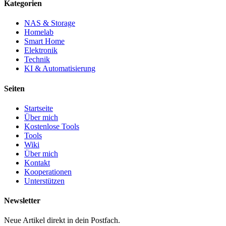
Kategorien
NAS & Storage
Homelab
Smart Home
Elektronik
Technik
KI & Automatisierung
Seiten
Startseite
Über mich
Kostenlose Tools
Tools
Wiki
Über mich
Kontakt
Kooperationen
Unterstützen
Newsletter
Neue Artikel direkt in dein Postfach.