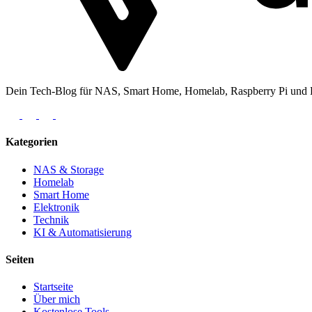
Dein Tech-Blog für NAS, Smart Home, Homelab, Raspberry Pi und Ele
Kategorien
NAS & Storage
Homelab
Smart Home
Elektronik
Technik
KI & Automatisierung
Seiten
Startseite
Über mich
Kostenlose Tools