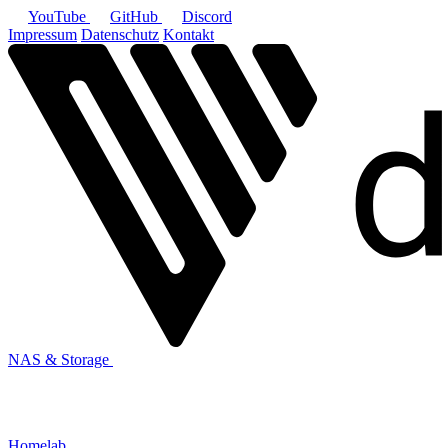
YouTube
GitHub
Discord
Impressum
Datenschutz
Kontakt
NAS & Storage
Homelab