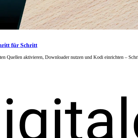
itt für Schritt
n Quellen aktivieren, Downloader nutzen und Kodi einrichten – Schritt