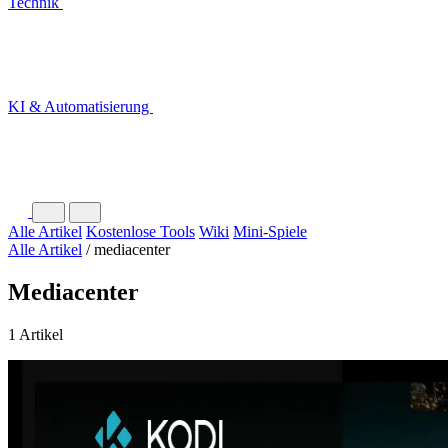
Technik
KI & Automatisierung
Alle Artikel
Kostenlose Tools
Wiki
Mini-Spiele
Alle Artikel
/
mediacenter
Mediacenter
1 Artikel