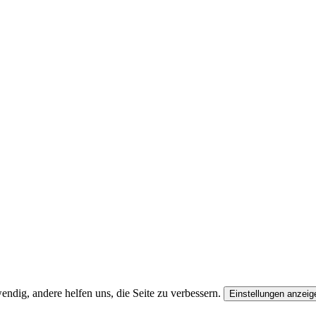
ndig, andere helfen uns, die Seite zu verbessern.
Einstellungen anzeig