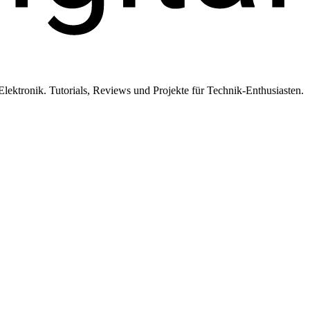
ktronik. Tutorials, Reviews und Projekte für Technik-Enthusiasten.