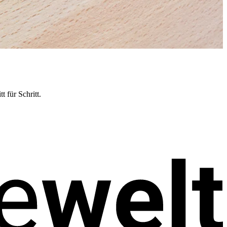
 für Schritt.