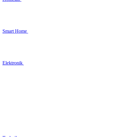
Smart Home
Elektronik