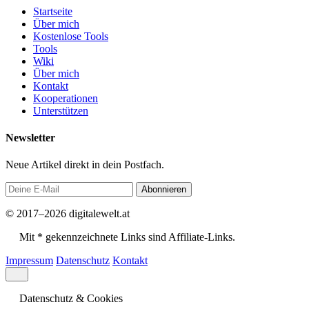
Startseite
Über mich
Kostenlose Tools
Tools
Wiki
Über mich
Kontakt
Kooperationen
Unterstützen
Newsletter
Neue Artikel direkt in dein Postfach.
Abonnieren
© 2017–2026 digitalewelt.at
Mit * gekennzeichnete Links sind Affiliate-Links.
Impressum
Datenschutz
Kontakt
Datenschutz & Cookies