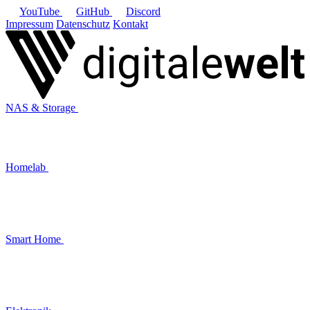
YouTube
GitHub
Discord
Impressum
Datenschutz
Kontakt
NAS & Storage
Homelab
Smart Home