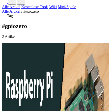
Alle Artikel
Kostenlose Tools
Wiki
Mini-Spiele
Alle Artikel
/
#gpiozero
Tag
#gpiozero
2 Artikel