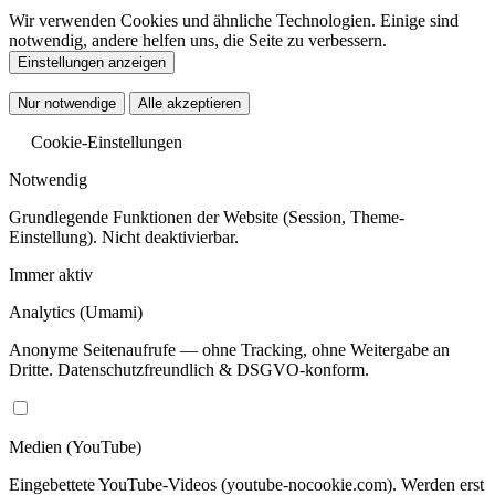
Wir verwenden Cookies und ähnliche Technologien. Einige sind
notwendig, andere helfen uns, die Seite zu verbessern.
Einstellungen anzeigen
Nur notwendige
Alle akzeptieren
Cookie-Einstellungen
Notwendig
Grundlegende Funktionen der Website (Session, Theme-
Einstellung). Nicht deaktivierbar.
Immer aktiv
Analytics
(Umami)
Anonyme Seitenaufrufe — ohne Tracking, ohne Weitergabe an
Dritte. Datenschutzfreundlich & DSGVO-konform.
Medien
(YouTube)
Eingebettete YouTube-Videos (youtube-nocookie.com). Werden erst