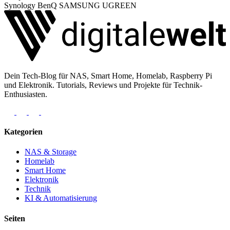
Synology
BenQ
SAMSUNG
UGREEN
Dein Tech-Blog für NAS, Smart Home, Homelab, Raspberry Pi
und Elektronik. Tutorials, Reviews und Projekte für Technik-
Enthusiasten.
Kategorien
NAS & Storage
Homelab
Smart Home
Elektronik
Technik
KI & Automatisierung
Seiten