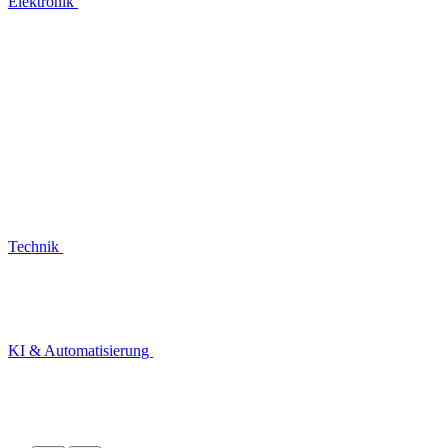
Elektronik
Technik
KI & Automatisierung