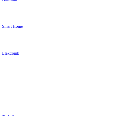
Smart Home
Elektronik