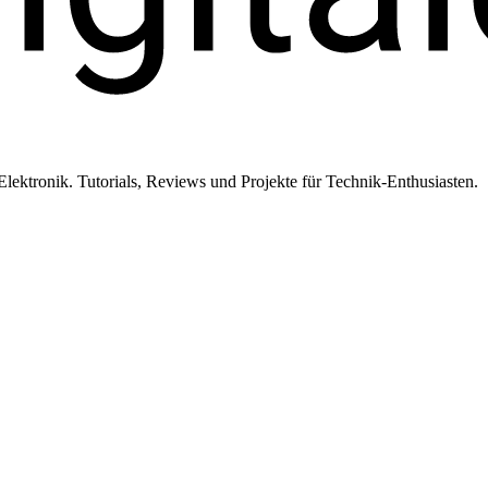
ktronik. Tutorials, Reviews und Projekte für Technik-Enthusiasten.