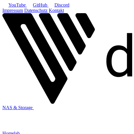
YouTube
GitHub
Discord
Impressum
Datenschutz
Kontakt
NAS & Storage
Homelab