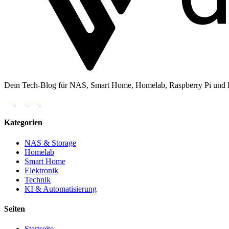
Dein Tech-Blog für NAS, Smart Home, Homelab, Raspberry Pi und Ele
Kategorien
NAS & Storage
Homelab
Smart Home
Elektronik
Technik
KI & Automatisierung
Seiten
Startseite