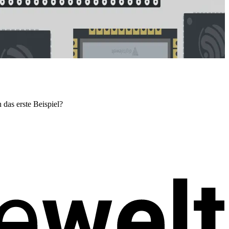
das erste Beispiel?