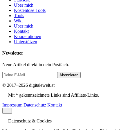
Über mich
Kostenlose Tools
Tools
Wiki
Über mich
Kontakt
Kooperationen
Unterstützen
Newsletter
Neue Artikel direkt in dein Postfach.
Abonnieren
© 2017–2026 digitalewelt.at
Mit * gekennzeichnete Links sind Affiliate-Links.
Impressum
Datenschutz
Kontakt
Datenschutz & Cookies