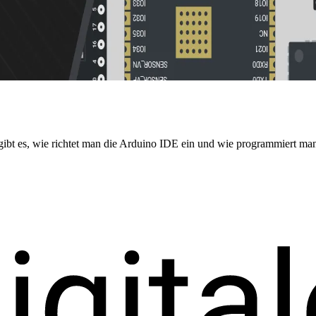
t es, wie richtet man die Arduino IDE ein und wie programmiert man 