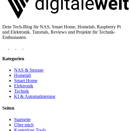
Dein Tech-Blog für NAS, Smart Home, Homelab, Raspberry Pi
und Elektronik. Tutorials, Reviews und Projekte für Technik-
Enthusiasten.
Kategorien
NAS & Storage
Homelab
Smart Home
Elektronik
Technik
KI & Automatisierung
Seiten
Startseite
Über mich
Kostenlose Tools