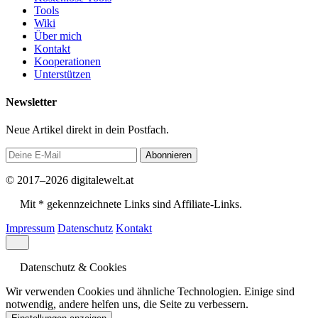
Tools
Wiki
Über mich
Kontakt
Kooperationen
Unterstützen
Newsletter
Neue Artikel direkt in dein Postfach.
Abonnieren
© 2017–2026 digitalewelt.at
Mit * gekennzeichnete Links sind Affiliate-Links.
Impressum
Datenschutz
Kontakt
Datenschutz & Cookies
Wir verwenden Cookies und ähnliche Technologien. Einige sind
notwendig, andere helfen uns, die Seite zu verbessern.