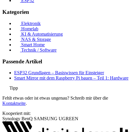
ESP32
Kategorien
Elektronik
Homelab
KI & Automatisierung
NAS & Storage
Smart Home
Technik / Software
Passende Artikel
ESP32 Grundlagen – Basiswissen für Einsteiger
Smart Mirror mit dem Raspberry Pi bauen – Teil 1: Hardware
Tipp
Fehlt etwas oder ist etwas ungenau? Schreib mir über die
Kontaktseite
.
Kooperiert mit:
Synology
BenQ
SAMSUNG
UGREEN