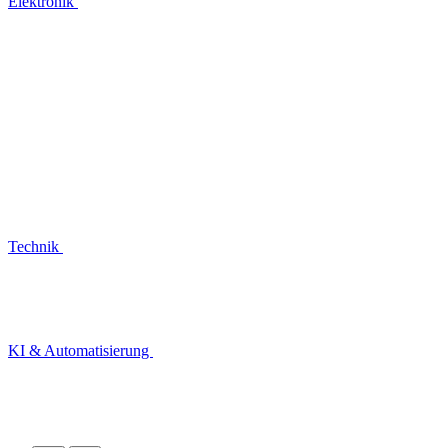
Elektronik
Technik
KI & Automatisierung