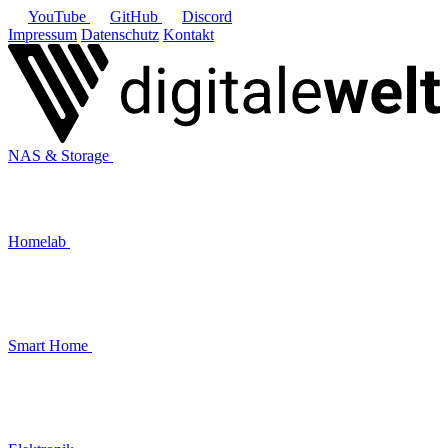
YouTube
GitHub
Discord
Impressum
Datenschutz
Kontakt
NAS & Storage
Homelab
Smart Home