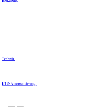
Elektronik
Technik
KI & Automatisierung