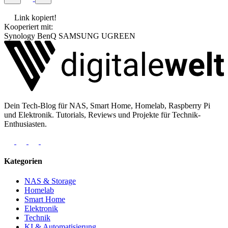
Link kopiert!
Kooperiert mit:
Synology
BenQ
SAMSUNG
UGREEN
Dein Tech-Blog für NAS, Smart Home, Homelab, Raspberry Pi
und Elektronik. Tutorials, Reviews und Projekte für Technik-
Enthusiasten.
Kategorien
NAS & Storage
Homelab
Smart Home
Elektronik
Technik
KI & Automatisierung