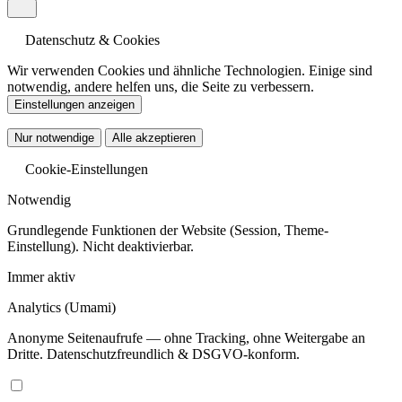
Datenschutz & Cookies
Wir verwenden Cookies und ähnliche Technologien. Einige sind
notwendig, andere helfen uns, die Seite zu verbessern.
Einstellungen anzeigen
Nur notwendige
Alle akzeptieren
Cookie-Einstellungen
Notwendig
Grundlegende Funktionen der Website (Session, Theme-
Einstellung). Nicht deaktivierbar.
Immer aktiv
Analytics
(Umami)
Anonyme Seitenaufrufe — ohne Tracking, ohne Weitergabe an
Dritte. Datenschutzfreundlich & DSGVO-konform.