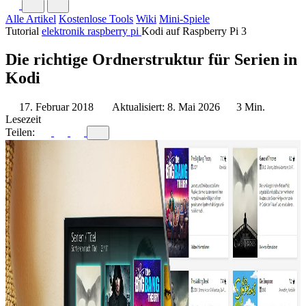
Alle Artikel
Kostenlose Tools
Wiki
Mini-Spiele
Tutorial
elektronik
raspberry pi
Kodi auf Raspberry Pi 3
Die richtige Ordnerstruktur für Serien in
Kodi
17. Februar 2018
Aktualisiert: 8. Mai 2026
3 Min.
Lesezeit
Teilen: