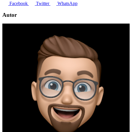
Facebook
Twitter
WhatsApp
Autor