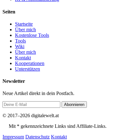
Seiten
Startseite
Über mich
Kostenlose Tools
Tools
Wiki
Über mich
Kontakt
Kooperationen
Unterstützen
Newsletter
Neue Artikel direkt in dein Postfach.
Abonnieren
© 2017–2026 digitalewelt.at
Mit * gekennzeichnete Links sind Affiliate-Links.
Impressum
Datenschutz
Kontakt