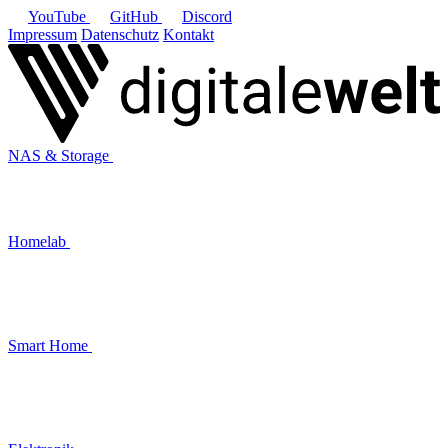
YouTube
GitHub
Discord
Impressum
Datenschutz
Kontakt
NAS & Storage
Homelab
Smart Home