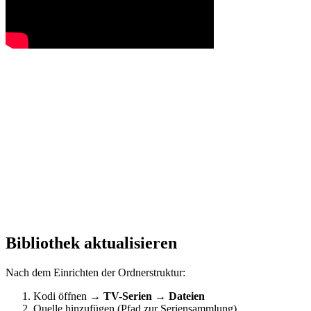
Bibliothek aktualisieren
Nach dem Einrichten der Ordnerstruktur:
Kodi öffnen →
TV-Serien
→
Dateien
Quelle hinzufügen (Pfad zur Seriensammlung)