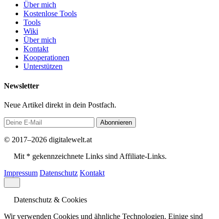
Über mich
Kostenlose Tools
Tools
Wiki
Über mich
Kontakt
Kooperationen
Unterstützen
Newsletter
Neue Artikel direkt in dein Postfach.
Abonnieren
© 2017–2026 digitalewelt.at
Mit * gekennzeichnete Links sind Affiliate-Links.
Impressum
Datenschutz
Kontakt
Datenschutz & Cookies
Wir verwenden Cookies und ähnliche Technologien. Einige sind