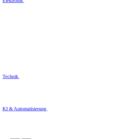
Elektronik
Technik
KI & Automatisierung