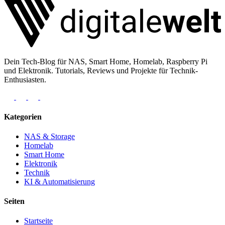
Dein Tech-Blog für NAS, Smart Home, Homelab, Raspberry Pi
und Elektronik. Tutorials, Reviews und Projekte für Technik-
Enthusiasten.
Kategorien
NAS & Storage
Homelab
Smart Home
Elektronik
Technik
KI & Automatisierung
Seiten
Startseite