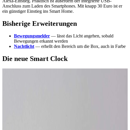
Alexa-Einstieg. Praktisch ist außerdem der integrierte USB-
Anschluss zum Laden des Smartphones. Mit knapp 30 Euro ist er
ein günstiger Einstieg ins Smart Home.
Bisherige Erweiterungen
Bewegungsmelder
— lässt das Licht angehen, sobald
Bewegungen erkannt werden
Nachtlicht
— erhellt den Bereich um die Box, auch in Farbe
Die neue Smart Clock