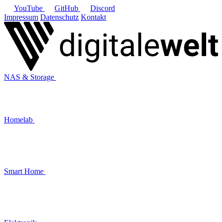
YouTube
GitHub
Discord
Impressum
Datenschutz
Kontakt
NAS & Storage
Homelab
Smart Home