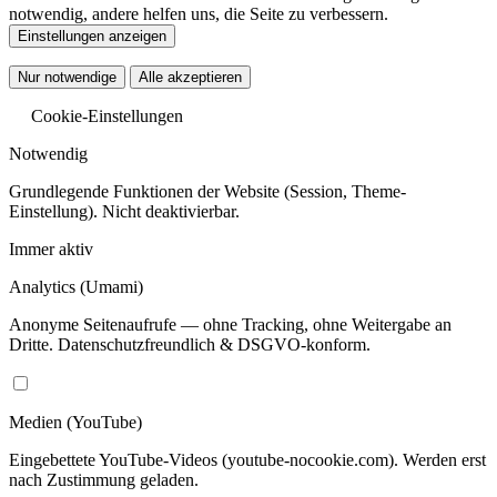
notwendig, andere helfen uns, die Seite zu verbessern.
Einstellungen anzeigen
Nur notwendige
Alle akzeptieren
Cookie-Einstellungen
Notwendig
Grundlegende Funktionen der Website (Session, Theme-
Einstellung). Nicht deaktivierbar.
Immer aktiv
Analytics
(Umami)
Anonyme Seitenaufrufe — ohne Tracking, ohne Weitergabe an
Dritte. Datenschutzfreundlich & DSGVO-konform.
Medien
(YouTube)
Eingebettete YouTube-Videos (youtube-nocookie.com). Werden erst
nach Zustimmung geladen.