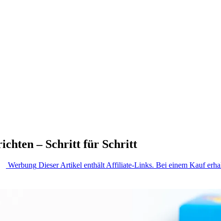
hten – Schritt für Schritt
Werbung
Dieser Artikel enthält Affiliate-Links. Bei einem Kauf erhal