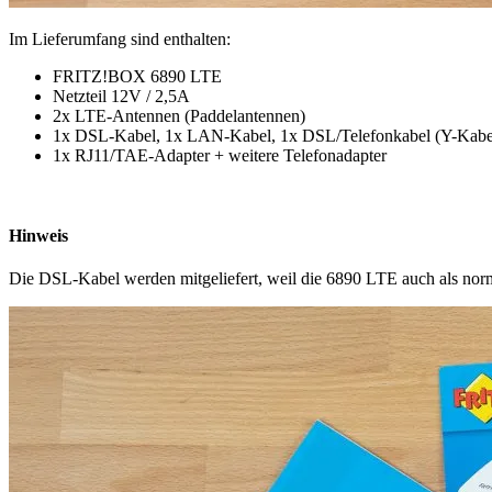
Im Lieferumfang sind enthalten:
FRITZ!BOX 6890 LTE
Netzteil 12V / 2,5A
2x LTE-Antennen (Paddelantennen)
1x DSL-Kabel, 1x LAN-Kabel, 1x DSL/Telefonkabel (Y-Kabe
1x RJ11/TAE-Adapter + weitere Telefonadapter
Hinweis
Die DSL-Kabel werden mitgeliefert, weil die 6890 LTE auch als nor