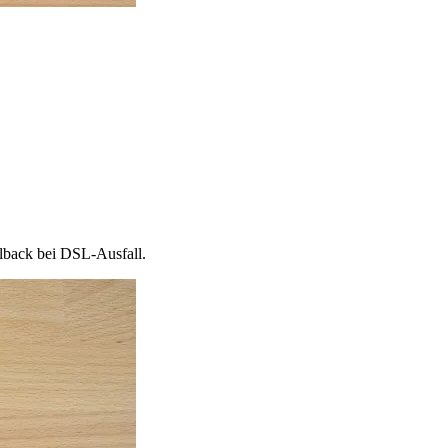
lback bei DSL-Ausfall.