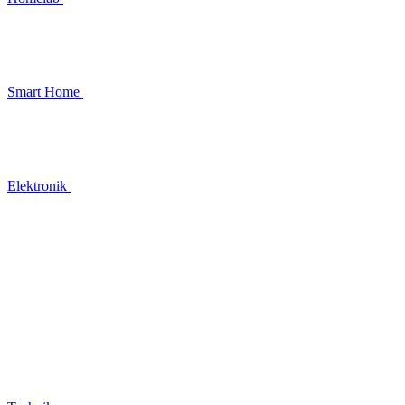
Smart Home
Elektronik