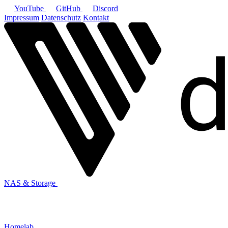
YouTube
GitHub
Discord
Impressum
Datenschutz
Kontakt
NAS & Storage
Homelab