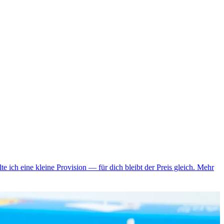
te ich eine kleine Provision — für dich bleibt der Preis gleich.
Mehr