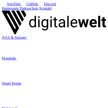
YouTube
GitHub
Discord
Impressum
Datenschutz
Kontakt
NAS & Storage
Homelab
Smart Home