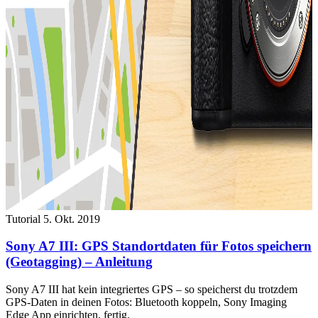
Tutorial
5. Okt. 2019
Sony A7 III: GPS Standortdaten für Fotos speichern
(Geotagging) – Anleitung
Sony A7 III hat kein integriertes GPS – so speicherst du trotzdem
GPS-Daten in deinen Fotos: Bluetooth koppeln, Sony Imaging
Edge App einrichten, fertig.