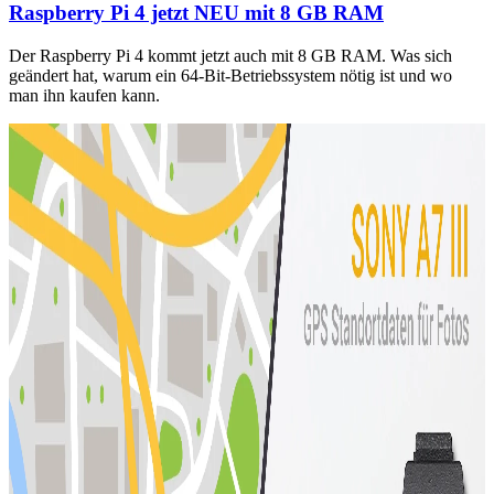
Raspberry Pi 4 jetzt NEU mit 8 GB RAM
Der Raspberry Pi 4 kommt jetzt auch mit 8 GB RAM. Was sich
geändert hat, warum ein 64-Bit-Betriebssystem nötig ist und wo
man ihn kaufen kann.