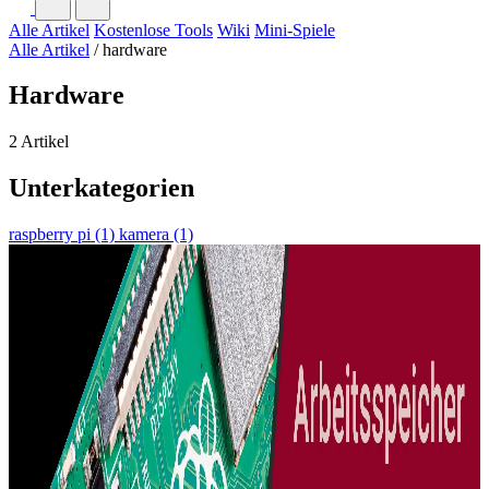
Alle Artikel
Kostenlose Tools
Wiki
Mini-Spiele
Alle Artikel
/
hardware
Hardware
2 Artikel
Unterkategorien
raspberry pi
(1)
kamera
(1)