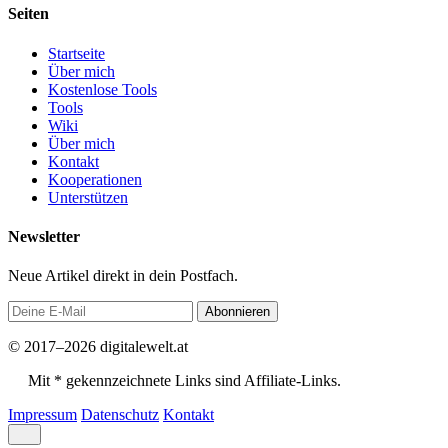
Seiten
Startseite
Über mich
Kostenlose Tools
Tools
Wiki
Über mich
Kontakt
Kooperationen
Unterstützen
Newsletter
Neue Artikel direkt in dein Postfach.
Abonnieren
© 2017–2026 digitalewelt.at
Mit * gekennzeichnete Links sind Affiliate-Links.
Impressum
Datenschutz
Kontakt