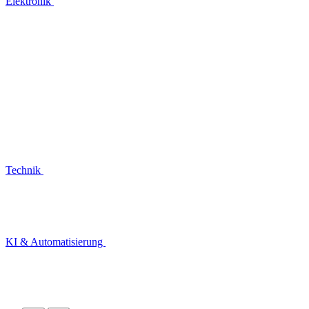
Elektronik
Technik
KI & Automatisierung