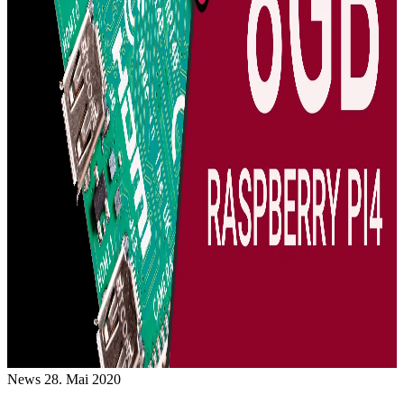
News
28. Mai 2020