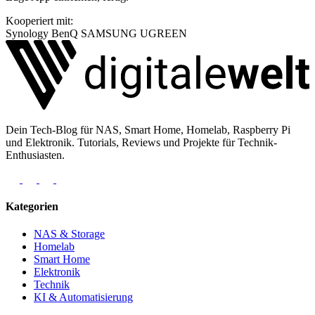
Kooperiert mit:
Synology
BenQ
SAMSUNG
UGREEN
Dein Tech-Blog für NAS, Smart Home, Homelab, Raspberry Pi
und Elektronik. Tutorials, Reviews und Projekte für Technik-
Enthusiasten.
Kategorien
NAS & Storage
Homelab
Smart Home
Elektronik
Technik
KI & Automatisierung