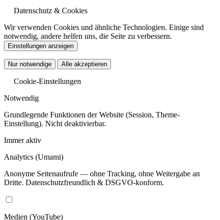
Datenschutz & Cookies
Wir verwenden Cookies und ähnliche Technologien. Einige sind
notwendig, andere helfen uns, die Seite zu verbessern.
Einstellungen anzeigen
Nur notwendige
Alle akzeptieren
Cookie-Einstellungen
Notwendig
Grundlegende Funktionen der Website (Session, Theme-
Einstellung). Nicht deaktivierbar.
Immer aktiv
Analytics
(Umami)
Anonyme Seitenaufrufe — ohne Tracking, ohne Weitergabe an
Dritte. Datenschutzfreundlich & DSGVO-konform.
Medien
(YouTube)