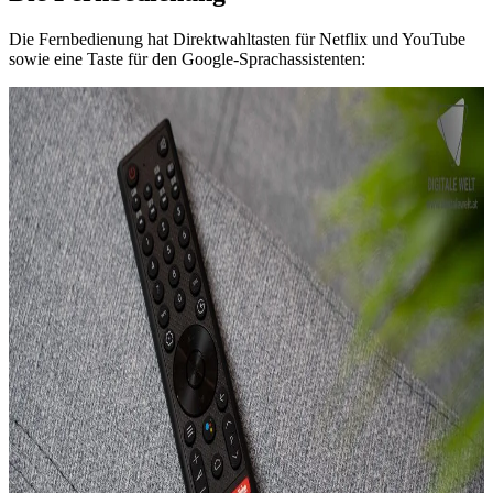
Die Fernbedienung hat Direktwahltasten für Netflix und YouTube
sowie eine Taste für den Google-Sprachassistenten: