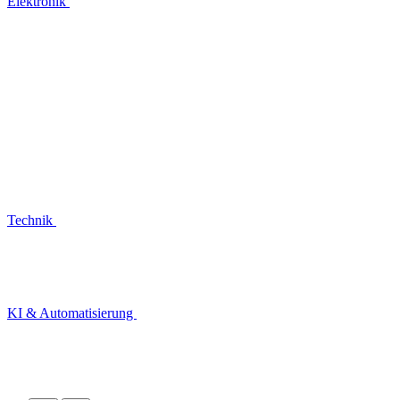
Elektronik
Technik
KI & Automatisierung