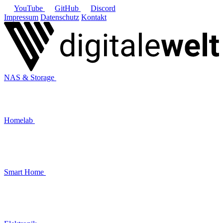
YouTube
GitHub
Discord
Impressum
Datenschutz
Kontakt
NAS & Storage
Homelab
Smart Home