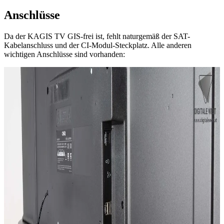
Anschlüsse
Da der KAGIS TV GIS-frei ist, fehlt naturgemäß der SAT-
Kabelanschluss und der CI-Modul-Steckplatz. Alle anderen
wichtigen Anschlüsse sind vorhanden: