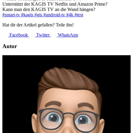
Unterstützt der KAGIS TV Netflix und Amazon Prime?
Kann man den KAGIS TV an die Wand hängen?
#smart-tv
#kagis
#gis
#android-tv
#4k
#test
Hat dir der Artikel gefallen? Teile ihn!
Facebook
Twitter
WhatsApp
Autor