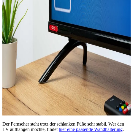
Der Fernseher steht trotz der schlanken Füße sehr stabil. Wer den
TV aufhängen möchte, findet
hier eine passende Wandhalterung
.