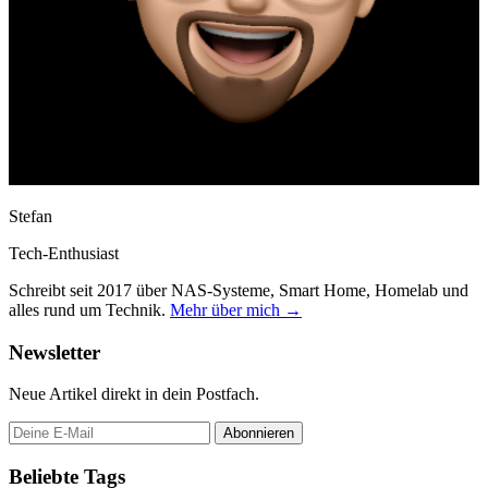
Stefan
Tech-Enthusiast
Schreibt seit 2017 über NAS-Systeme, Smart Home, Homelab und
alles rund um Technik.
Mehr über mich →
Newsletter
Neue Artikel direkt in dein Postfach.
Abonnieren
Beliebte Tags