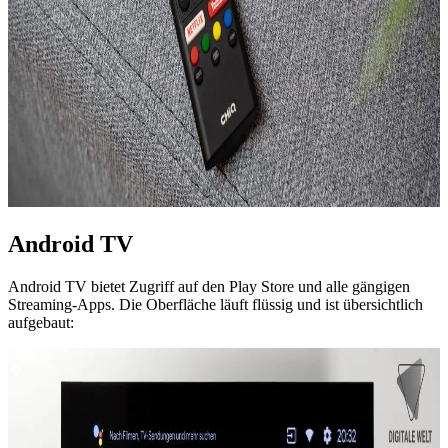
Android TV
Android TV bietet Zugriff auf den Play Store und alle gängigen
Streaming-Apps. Die Oberfläche läuft flüssig und ist übersichtlich
aufgebaut: