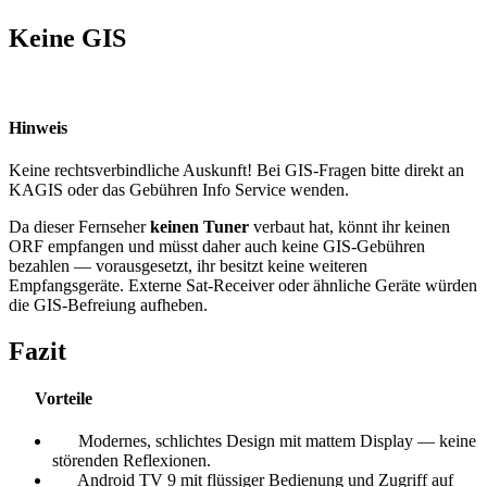
Keine GIS
Hinweis
Keine rechtsverbindliche Auskunft! Bei GIS-Fragen bitte direkt an
KAGIS oder das Gebühren Info Service wenden.
Da dieser Fernseher
keinen Tuner
verbaut hat, könnt ihr keinen
ORF empfangen und müsst daher auch keine GIS-Gebühren
bezahlen — vorausgesetzt, ihr besitzt keine weiteren
Empfangsgeräte. Externe Sat-Receiver oder ähnliche Geräte würden
die GIS-Befreiung aufheben.
Fazit
Vorteile
Modernes, schlichtes Design mit mattem Display — keine
störenden Reflexionen.
Android TV 9 mit flüssiger Bedienung und Zugriff auf