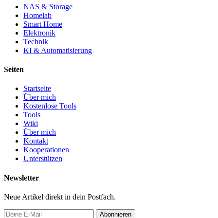
NAS & Storage
Homelab
Smart Home
Elektronik
Technik
KI & Automatisierung
Seiten
Startseite
Über mich
Kostenlose Tools
Tools
Wiki
Über mich
Kontakt
Kooperationen
Unterstützen
Newsletter
Neue Artikel direkt in dein Postfach.
Abonnieren