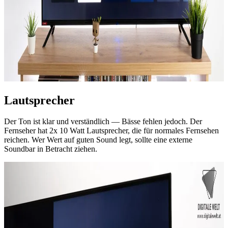
Lautsprecher
Der Ton ist klar und verständlich — Bässe fehlen jedoch. Der
Fernseher hat 2x 10 Watt Lautsprecher, die für normales Fernsehen
reichen. Wer Wert auf guten Sound legt, sollte eine externe
Soundbar in Betracht ziehen.