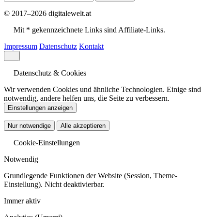
© 2017–2026 digitalewelt.at
Mit * gekennzeichnete Links sind Affiliate-Links.
Impressum
Datenschutz
Kontakt
Datenschutz & Cookies
Wir verwenden Cookies und ähnliche Technologien. Einige sind
notwendig, andere helfen uns, die Seite zu verbessern.
Einstellungen anzeigen
Nur notwendige
Alle akzeptieren
Cookie-Einstellungen
Notwendig
Grundlegende Funktionen der Website (Session, Theme-
Einstellung). Nicht deaktivierbar.
Immer aktiv