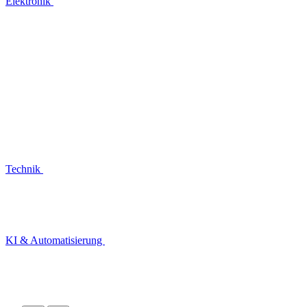
Elektronik
Technik
KI & Automatisierung