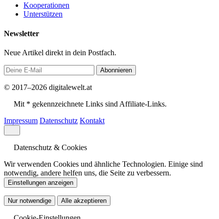
Kooperationen
Unterstützen
Newsletter
Neue Artikel direkt in dein Postfach.
Abonnieren
© 2017–2026 digitalewelt.at
Mit * gekennzeichnete Links sind Affiliate-Links.
Impressum
Datenschutz
Kontakt
Datenschutz & Cookies
Wir verwenden Cookies und ähnliche Technologien. Einige sind
notwendig, andere helfen uns, die Seite zu verbessern.
Einstellungen anzeigen
Nur notwendige
Alle akzeptieren
Cookie-Einstellungen