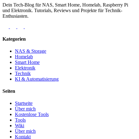
Dein Tech-Blog für NAS, Smart Home, Homelab, Raspberry Pi
und Elektronik. Tutorials, Reviews und Projekte für Technik-
Enthusiasten.
Kategorien
NAS & Storage
Homelab
Smart Home
Elektronik
Technik
KI & Automatisierung
Seiten
Startseite
Über mich
Kostenlose Tools
Tools
Wiki
Über mich
Kontakt