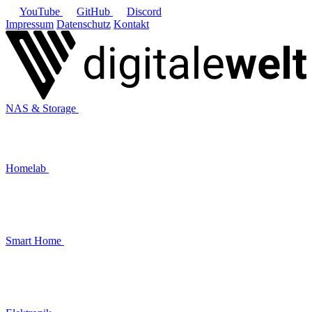
YouTube
GitHub
Discord
Impressum
Datenschutz
Kontakt
NAS & Storage
Homelab
Smart Home