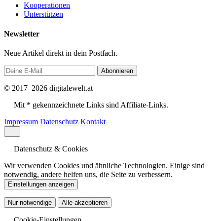
Kooperationen
Unterstützen
Newsletter
Neue Artikel direkt in dein Postfach.
Abonnieren
© 2017–2026 digitalewelt.at
Mit * gekennzeichnete Links sind Affiliate-Links.
Impressum
Datenschutz
Kontakt
Datenschutz & Cookies
Wir verwenden Cookies und ähnliche Technologien. Einige sind
notwendig, andere helfen uns, die Seite zu verbessern.
Einstellungen anzeigen
Nur notwendige
Alle akzeptieren
Cookie-Einstellungen