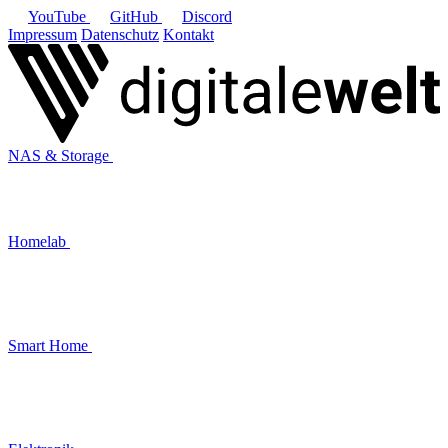
YouTube
GitHub
Discord
Impressum
Datenschutz
Kontakt
NAS & Storage
Homelab
Smart Home