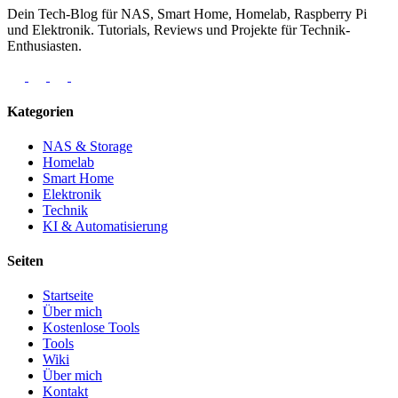
Dein Tech-Blog für NAS, Smart Home, Homelab, Raspberry Pi
und Elektronik. Tutorials, Reviews und Projekte für Technik-
Enthusiasten.
Kategorien
NAS & Storage
Homelab
Smart Home
Elektronik
Technik
KI & Automatisierung
Seiten
Startseite
Über mich
Kostenlose Tools
Tools
Wiki
Über mich
Kontakt