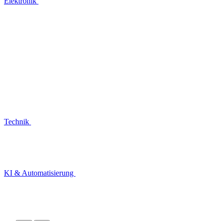
Elektronik
Technik
KI & Automatisierung