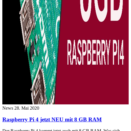
News
28. Mai 2020
Raspberry Pi 4 jetzt NEU mit 8 GB RAM
Der Raspberry Pi 4 kommt jetzt auch mit 8 GB RAM. Was sich