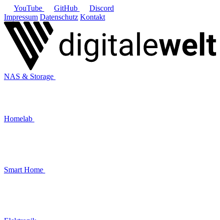
YouTube
GitHub
Discord
Impressum
Datenschutz
Kontakt
NAS & Storage
Homelab
Smart Home