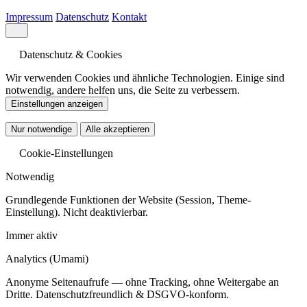
Impressum
Datenschutz
Kontakt
Datenschutz & Cookies
Wir verwenden Cookies und ähnliche Technologien. Einige sind
notwendig, andere helfen uns, die Seite zu verbessern.
Einstellungen anzeigen
Nur notwendige
Alle akzeptieren
Cookie-Einstellungen
Notwendig
Grundlegende Funktionen der Website (Session, Theme-
Einstellung). Nicht deaktivierbar.
Immer aktiv
Analytics
(Umami)
Anonyme Seitenaufrufe — ohne Tracking, ohne Weitergabe an
Dritte. Datenschutzfreundlich & DSGVO-konform.