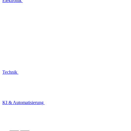
Elektronik
Technik
KI & Automatisierung