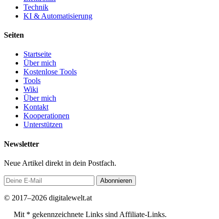
Technik
KI & Automatisierung
Seiten
Startseite
Über mich
Kostenlose Tools
Tools
Wiki
Über mich
Kontakt
Kooperationen
Unterstützen
Newsletter
Neue Artikel direkt in dein Postfach.
Abonnieren
© 2017–2026 digitalewelt.at
Mit * gekennzeichnete Links sind Affiliate-Links.