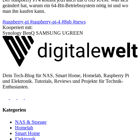
geändert hat, warum ein 64-Bit-Betriebssystem nötig ist und wo
man ihn kaufen kann.
#raspberry-pi
#raspberry-pi-4
#8gb
#news
Kooperiert mit:
Synology
BenQ
SAMSUNG
UGREEN
Dein Tech-Blog für NAS, Smart Home, Homelab, Raspberry Pi
und Elektronik. Tutorials, Reviews und Projekte für Technik-
Enthusiasten.
Kategorien
NAS & Storage
Homelab
Smart Home
Elektronik