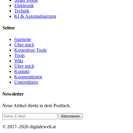
Smart Home
Elektronik
Technik
KI & Automatisierung
Seiten
Startseite
Über mich
Kostenlose Tools
Tools
Wiki
Über mich
Kontakt
Kooperationen
Unterstützen
Newsletter
Neue Artikel direkt in dein Postfach.
Abonnieren
© 2017–2026 digitalewelt.at