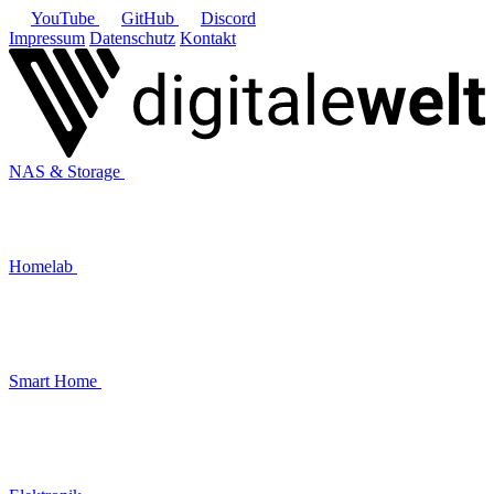
YouTube
GitHub
Discord
Impressum
Datenschutz
Kontakt
NAS & Storage
Homelab
Smart Home