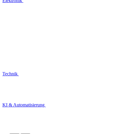
Elektronik
Technik
KI & Automatisierung