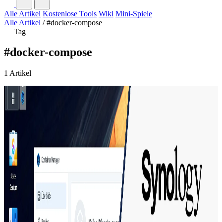
Alle Artikel
Kostenlose Tools
Wiki
Mini-Spiele
Alle Artikel
/
#docker-compose
Tag
#docker-compose
1 Artikel