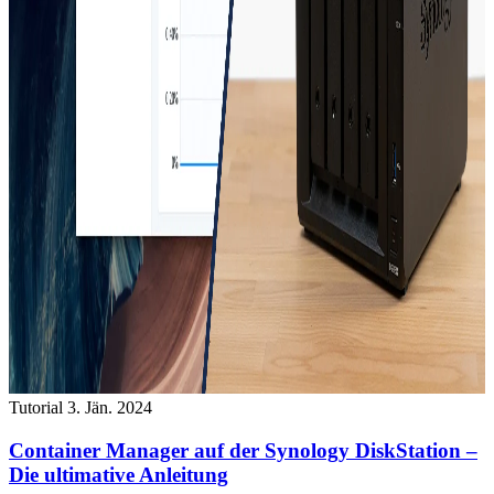
Tutorial
3. Jän. 2024
Container Manager auf der Synology DiskStation –
Die ultimative Anleitung