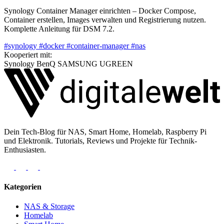
Synology Container Manager einrichten – Docker Compose,
Container erstellen, Images verwalten und Registrierung nutzen.
Komplette Anleitung für DSM 7.2.
#synology
#docker
#container-manager
#nas
Kooperiert mit:
Synology
BenQ
SAMSUNG
UGREEN
Dein Tech-Blog für NAS, Smart Home, Homelab, Raspberry Pi
und Elektronik. Tutorials, Reviews und Projekte für Technik-
Enthusiasten.
Kategorien
NAS & Storage
Homelab