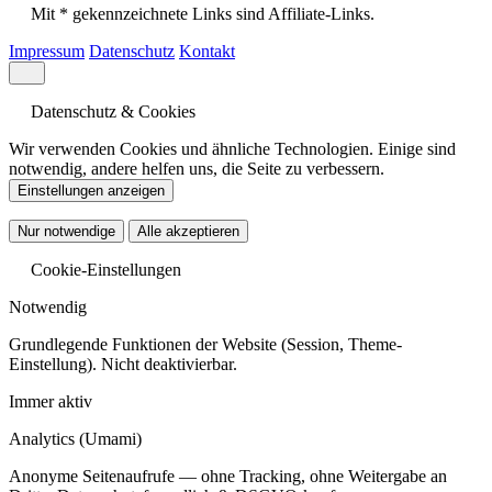
Mit * gekennzeichnete Links sind Affiliate-Links.
Impressum
Datenschutz
Kontakt
Datenschutz & Cookies
Wir verwenden Cookies und ähnliche Technologien. Einige sind
notwendig, andere helfen uns, die Seite zu verbessern.
Einstellungen anzeigen
Nur notwendige
Alle akzeptieren
Cookie-Einstellungen
Notwendig
Grundlegende Funktionen der Website (Session, Theme-
Einstellung). Nicht deaktivierbar.
Immer aktiv
Analytics
(Umami)
Anonyme Seitenaufrufe — ohne Tracking, ohne Weitergabe an