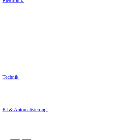
Elektronik
Technik
KI & Automatisierung