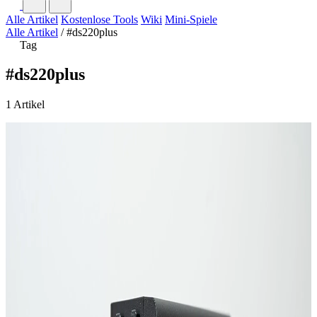
Alle Artikel
Kostenlose Tools
Wiki
Mini-Spiele
Alle Artikel
/
#ds220plus
Tag
#ds220plus
1 Artikel