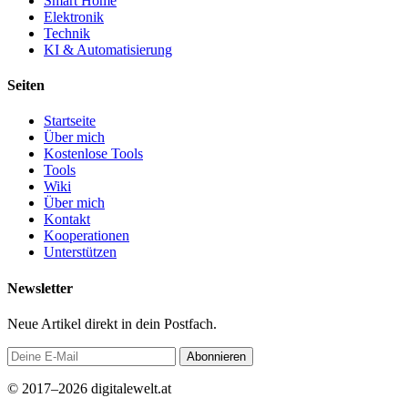
Smart Home
Elektronik
Technik
KI & Automatisierung
Seiten
Startseite
Über mich
Kostenlose Tools
Tools
Wiki
Über mich
Kontakt
Kooperationen
Unterstützen
Newsletter
Neue Artikel direkt in dein Postfach.
Abonnieren
© 2017–2026 digitalewelt.at