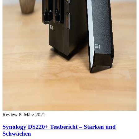
Review
8. März 2021
Synology DS220+ Testbericht – Stärken und
Schwächen