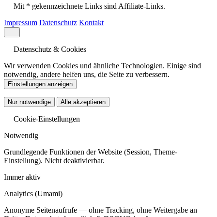
Mit * gekennzeichnete Links sind Affiliate-Links.
Impressum
Datenschutz
Kontakt
Datenschutz & Cookies
Wir verwenden Cookies und ähnliche Technologien. Einige sind
notwendig, andere helfen uns, die Seite zu verbessern.
Einstellungen anzeigen
Nur notwendige
Alle akzeptieren
Cookie-Einstellungen
Notwendig
Grundlegende Funktionen der Website (Session, Theme-
Einstellung). Nicht deaktivierbar.
Immer aktiv
Analytics
(Umami)
Anonyme Seitenaufrufe — ohne Tracking, ohne Weitergabe an