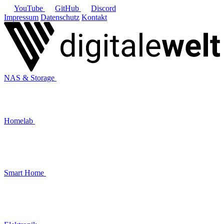
YouTube
GitHub
Discord
Impressum
Datenschutz
Kontakt
NAS & Storage
Homelab
Smart Home