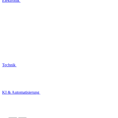
Elektronik
Technik
KI & Automatisierung