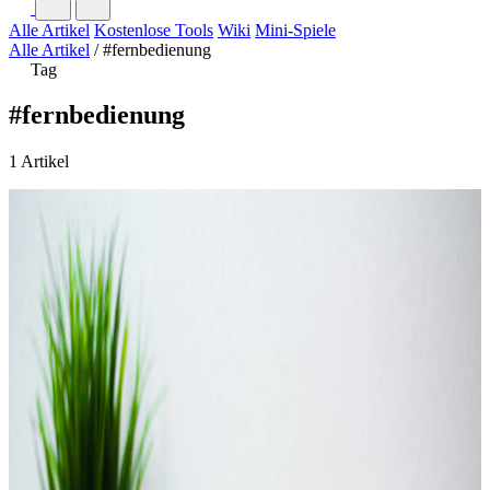
Alle Artikel
Kostenlose Tools
Wiki
Mini-Spiele
Alle Artikel
/
#fernbedienung
Tag
#fernbedienung
1 Artikel