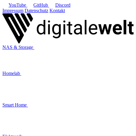
YouTube
GitHub
Discord
Impressum
Datenschutz
Kontakt
NAS & Storage
Homelab
Smart Home