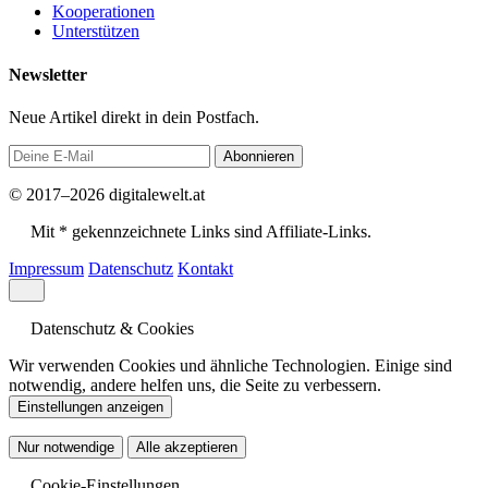
Kooperationen
Unterstützen
Newsletter
Neue Artikel direkt in dein Postfach.
Abonnieren
© 2017–2026 digitalewelt.at
Mit * gekennzeichnete Links sind Affiliate-Links.
Impressum
Datenschutz
Kontakt
Datenschutz & Cookies
Wir verwenden Cookies und ähnliche Technologien. Einige sind
notwendig, andere helfen uns, die Seite zu verbessern.
Einstellungen anzeigen
Nur notwendige
Alle akzeptieren
Cookie-Einstellungen