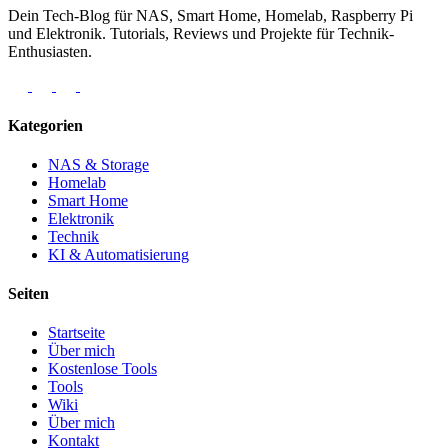
Dein Tech-Blog für NAS, Smart Home, Homelab, Raspberry Pi
und Elektronik. Tutorials, Reviews und Projekte für Technik-
Enthusiasten.
Kategorien
NAS & Storage
Homelab
Smart Home
Elektronik
Technik
KI & Automatisierung
Seiten
Startseite
Über mich
Kostenlose Tools
Tools
Wiki
Über mich
Kontakt