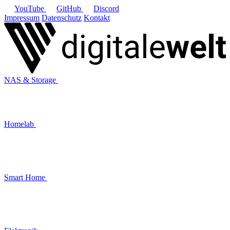
YouTube
GitHub
Discord
Impressum
Datenschutz
Kontakt
NAS & Storage
Homelab
Smart Home