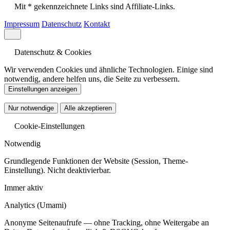
Mit * gekennzeichnete Links sind Affiliate-Links.
Impressum
Datenschutz
Kontakt
Datenschutz & Cookies
Wir verwenden Cookies und ähnliche Technologien. Einige sind
notwendig, andere helfen uns, die Seite zu verbessern.
Einstellungen anzeigen
Nur notwendige
Alle akzeptieren
Cookie-Einstellungen
Notwendig
Grundlegende Funktionen der Website (Session, Theme-
Einstellung). Nicht deaktivierbar.
Immer aktiv
Analytics
(Umami)
Anonyme Seitenaufrufe — ohne Tracking, ohne Weitergabe an