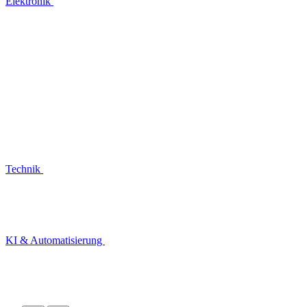
Elektronik
Technik
KI & Automatisierung