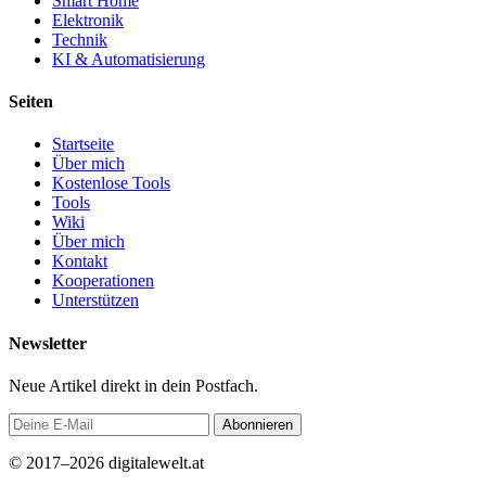
Smart Home
Elektronik
Technik
KI & Automatisierung
Seiten
Startseite
Über mich
Kostenlose Tools
Tools
Wiki
Über mich
Kontakt
Kooperationen
Unterstützen
Newsletter
Neue Artikel direkt in dein Postfach.
Abonnieren
© 2017–2026 digitalewelt.at