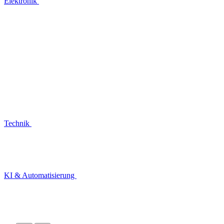
Elektronik
Technik
KI & Automatisierung