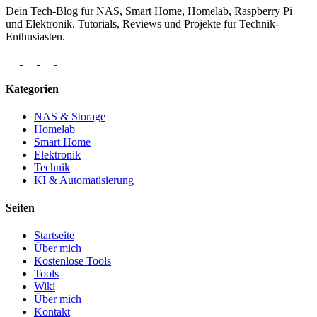
Dein Tech-Blog für NAS, Smart Home, Homelab, Raspberry Pi
und Elektronik. Tutorials, Reviews und Projekte für Technik-
Enthusiasten.
Kategorien
NAS & Storage
Homelab
Smart Home
Elektronik
Technik
KI & Automatisierung
Seiten
Startseite
Über mich
Kostenlose Tools
Tools
Wiki
Über mich
Kontakt