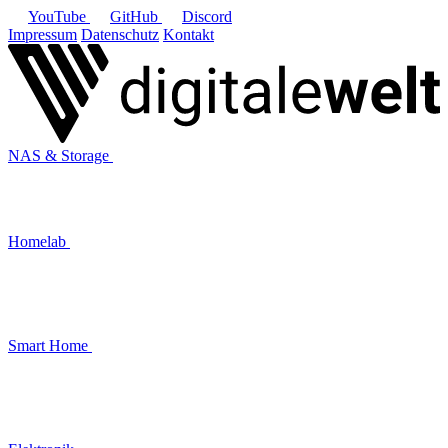
YouTube
GitHub
Discord
Impressum
Datenschutz
Kontakt
NAS & Storage
Homelab
Smart Home