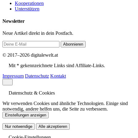
Kooperationen
Unterstützen
Newsletter
Neue Artikel direkt in dein Postfach.
Abonnieren
© 2017–2026 digitalewelt.at
Mit * gekennzeichnete Links sind Affiliate-Links.
Impressum
Datenschutz
Kontakt
Datenschutz & Cookies
Wir verwenden Cookies und ähnliche Technologien. Einige sind
notwendig, andere helfen uns, die Seite zu verbessern.
Einstellungen anzeigen
Nur notwendige
Alle akzeptieren
Cookie-Einstellungen