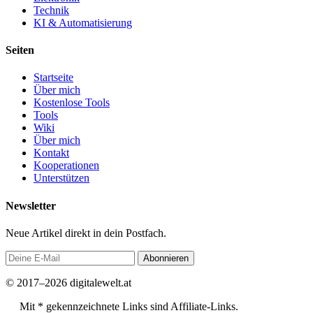
Technik
KI & Automatisierung
Seiten
Startseite
Über mich
Kostenlose Tools
Tools
Wiki
Über mich
Kontakt
Kooperationen
Unterstützen
Newsletter
Neue Artikel direkt in dein Postfach.
Abonnieren
© 2017–2026 digitalewelt.at
Mit * gekennzeichnete Links sind Affiliate-Links.