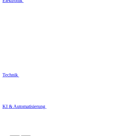
Elektronik
Technik
KI & Automatisierung