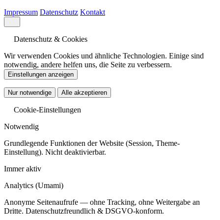
Impressum
Datenschutz
Kontakt
Datenschutz & Cookies
Wir verwenden Cookies und ähnliche Technologien. Einige sind
notwendig, andere helfen uns, die Seite zu verbessern.
Einstellungen anzeigen
Nur notwendige
Alle akzeptieren
Cookie-Einstellungen
Notwendig
Grundlegende Funktionen der Website (Session, Theme-
Einstellung). Nicht deaktivierbar.
Immer aktiv
Analytics
(Umami)
Anonyme Seitenaufrufe — ohne Tracking, ohne Weitergabe an
Dritte. Datenschutzfreundlich & DSGVO-konform.