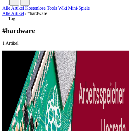
Alle Artikel
Kostenlose Tools
Wiki
Mini-Spiele
Alle Artikel
/
#hardware
Tag
#hardware
1 Artikel