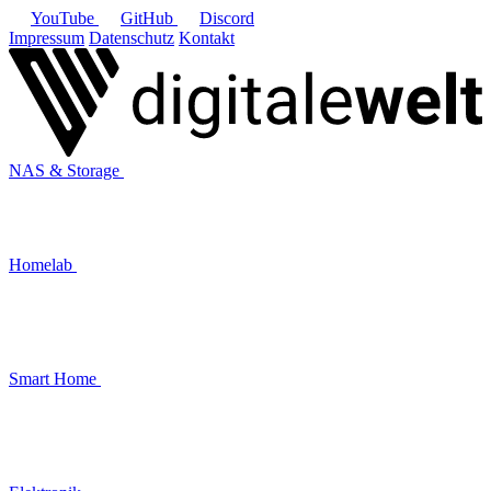
YouTube
GitHub
Discord
Impressum
Datenschutz
Kontakt
NAS & Storage
Homelab
Smart Home