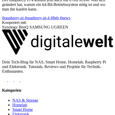
geändert hat, warum ein 64-Bit-Betriebssystem nötig ist und wo
man ihn kaufen kann.
#raspberry-pi
#raspberry-pi-4
#8gb
#news
Kooperiert mit:
Synology
BenQ
SAMSUNG
UGREEN
Dein Tech-Blog für NAS, Smart Home, Homelab, Raspberry Pi
und Elektronik. Tutorials, Reviews und Projekte für Technik-
Enthusiasten.
Kategorien
NAS & Storage
Homelab
Smart Home
Elektronik