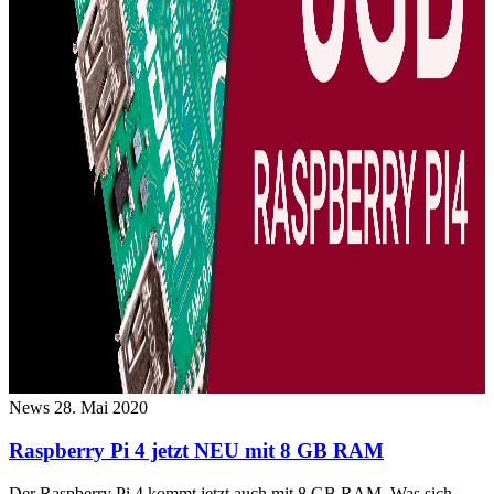
News
28. Mai 2020
Raspberry Pi 4 jetzt NEU mit 8 GB RAM
Der Raspberry Pi 4 kommt jetzt auch mit 8 GB RAM. Was sich