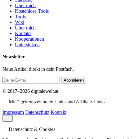
Über mich
Kostenlose Tools
Tools
Wiki
Über mich
Kontakt
Kooperationen
Unterstützen
Newsletter
Neue Artikel direkt in dein Postfach.
Abonnieren
© 2017–2026 digitalewelt.at
Mit * gekennzeichnete Links sind Affiliate-Links.
Impressum
Datenschutz
Kontakt
Datenschutz & Cookies