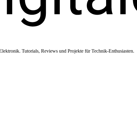
ktronik. Tutorials, Reviews und Projekte für Technik-Enthusiasten.