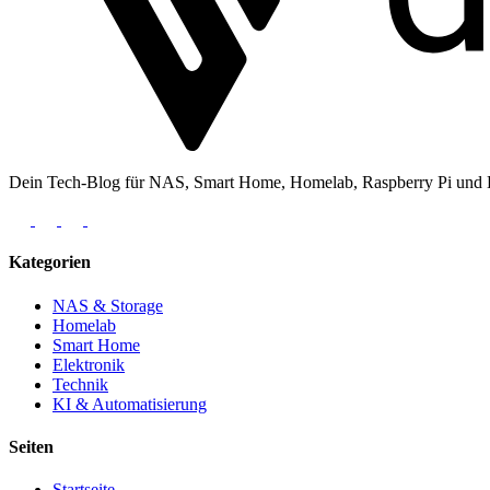
Dein Tech-Blog für NAS, Smart Home, Homelab, Raspberry Pi und Ele
Kategorien
NAS & Storage
Homelab
Smart Home
Elektronik
Technik
KI & Automatisierung
Seiten
Startseite