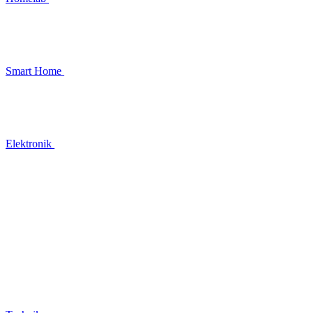
Smart Home
Elektronik