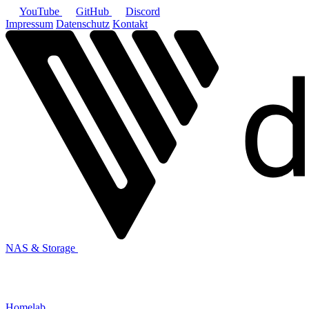
YouTube
GitHub
Discord
Impressum
Datenschutz
Kontakt
NAS & Storage
Homelab