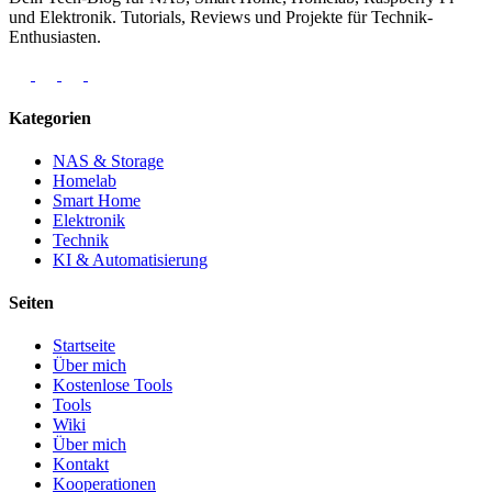
und Elektronik. Tutorials, Reviews und Projekte für Technik-
Enthusiasten.
Kategorien
NAS & Storage
Homelab
Smart Home
Elektronik
Technik
KI & Automatisierung
Seiten
Startseite
Über mich
Kostenlose Tools
Tools
Wiki
Über mich
Kontakt
Kooperationen