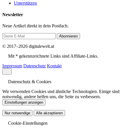
Unterstützen
Newsletter
Neue Artikel direkt in dein Postfach.
Abonnieren
© 2017–2026 digitalewelt.at
Mit * gekennzeichnete Links sind Affiliate-Links.
Impressum
Datenschutz
Kontakt
Datenschutz & Cookies
Wir verwenden Cookies und ähnliche Technologien. Einige sind
notwendig, andere helfen uns, die Seite zu verbessern.
Einstellungen anzeigen
Nur notwendige
Alle akzeptieren
Cookie-Einstellungen