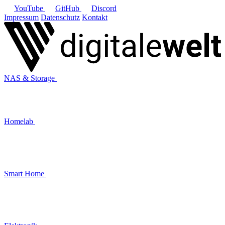
YouTube
GitHub
Discord
Impressum
Datenschutz
Kontakt
NAS & Storage
Homelab
Smart Home