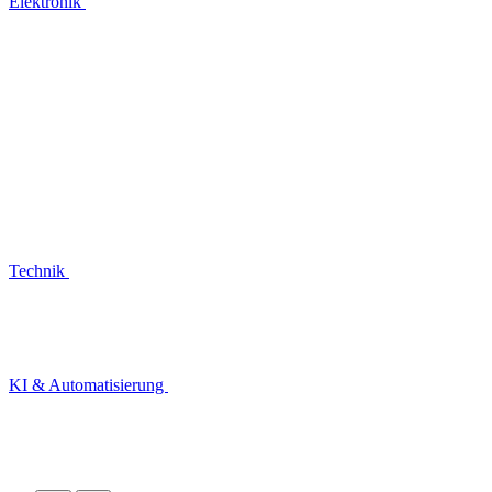
Elektronik
Technik
KI & Automatisierung