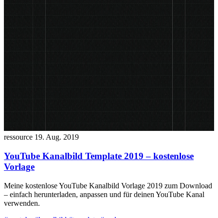
ressource
19. Aug. 2019
YouTube Kanalbild Template 2019 – kostenlose
Vorlage
Meine kostenlose YouTube Kanalbild Vorlage 2019 zum Download
– einfach herunterladen, anpassen und für deinen YouTube Kanal
verwenden.