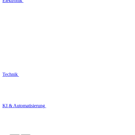
Elektronik
Technik
KI & Automatisierung