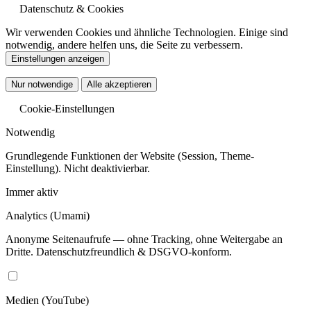
Datenschutz & Cookies
Wir verwenden Cookies und ähnliche Technologien. Einige sind
notwendig, andere helfen uns, die Seite zu verbessern.
Einstellungen anzeigen
Nur notwendige
Alle akzeptieren
Cookie-Einstellungen
Notwendig
Grundlegende Funktionen der Website (Session, Theme-
Einstellung). Nicht deaktivierbar.
Immer aktiv
Analytics
(Umami)
Anonyme Seitenaufrufe — ohne Tracking, ohne Weitergabe an
Dritte. Datenschutzfreundlich & DSGVO-konform.
Medien
(YouTube)