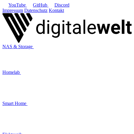
YouTube
GitHub
Discord
Impressum
Datenschutz
Kontakt
NAS & Storage
Homelab
Smart Home