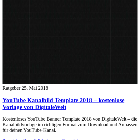
Ratgeber
25. Mai 2018
YouTube Kanalbild Template 2018 – kostenlose
Vorlage von DigitaleWelt
Kostenloses YouTube Banner Template 2018 von DigitaleWelt – die
Kanalbildvorlage im richtigen Format zum Download und Anpassen
für deinen YouTube-Kanal.