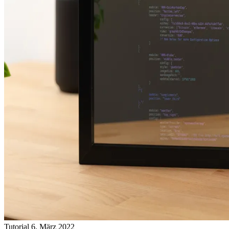
Tutorial
6. März 2022