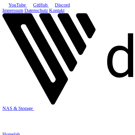
YouTube
GitHub
Discord
Impressum
Datenschutz
Kontakt
NAS & Storage
Homelab