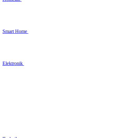
Smart Home
Elektronik