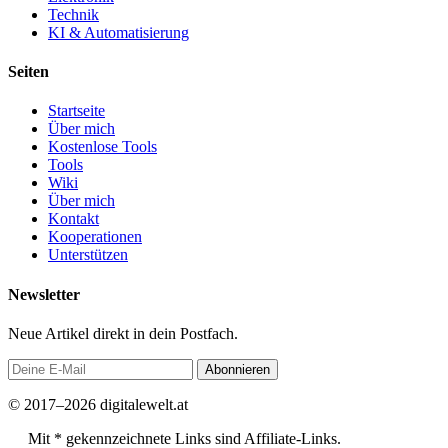
Technik
KI & Automatisierung
Seiten
Startseite
Über mich
Kostenlose Tools
Tools
Wiki
Über mich
Kontakt
Kooperationen
Unterstützen
Newsletter
Neue Artikel direkt in dein Postfach.
Abonnieren
© 2017–2026 digitalewelt.at
Mit * gekennzeichnete Links sind Affiliate-Links.