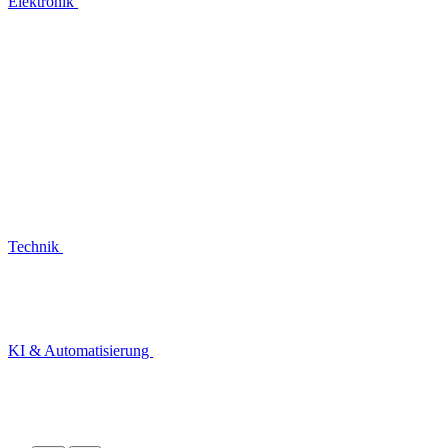
Elektronik
Technik
KI & Automatisierung