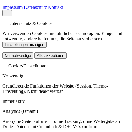
Impressum
Datenschutz
Kontakt
Datenschutz & Cookies
Wir verwenden Cookies und ähnliche Technologien. Einige sind
notwendig, andere helfen uns, die Seite zu verbessern.
Einstellungen anzeigen
Nur notwendige
Alle akzeptieren
Cookie-Einstellungen
Notwendig
Grundlegende Funktionen der Website (Session, Theme-
Einstellung). Nicht deaktivierbar.
Immer aktiv
Analytics
(Umami)
Anonyme Seitenaufrufe — ohne Tracking, ohne Weitergabe an
Dritte. Datenschutzfreundlich & DSGVO-konform.