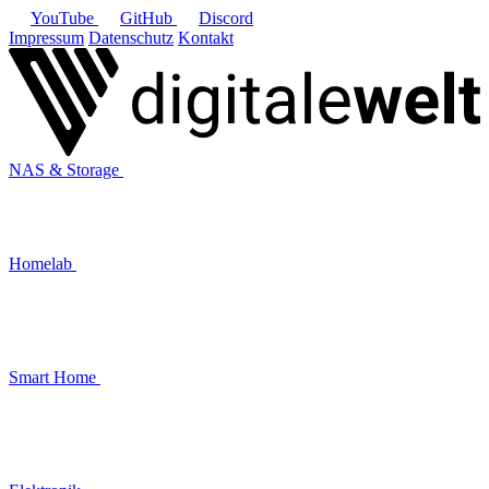
YouTube
GitHub
Discord
Impressum
Datenschutz
Kontakt
NAS & Storage
Homelab
Smart Home