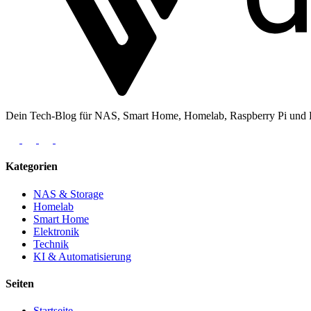
Dein Tech-Blog für NAS, Smart Home, Homelab, Raspberry Pi und Ele
Kategorien
NAS & Storage
Homelab
Smart Home
Elektronik
Technik
KI & Automatisierung
Seiten
Startseite