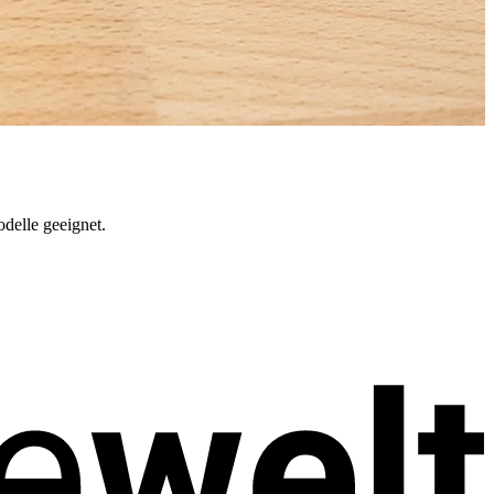
delle geeignet.