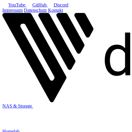
YouTube
GitHub
Discord
Impressum
Datenschutz
Kontakt
NAS & Storage
Homelab