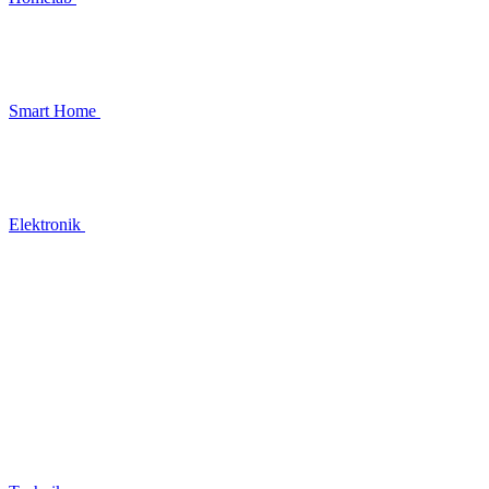
Smart Home
Elektronik