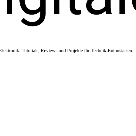
ktronik. Tutorials, Reviews und Projekte für Technik-Enthusiasten.