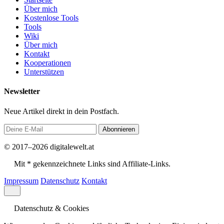
Über mich
Kostenlose Tools
Tools
Wiki
Über mich
Kontakt
Kooperationen
Unterstützen
Newsletter
Neue Artikel direkt in dein Postfach.
Abonnieren
© 2017–2026 digitalewelt.at
Mit * gekennzeichnete Links sind Affiliate-Links.
Impressum
Datenschutz
Kontakt
Datenschutz & Cookies