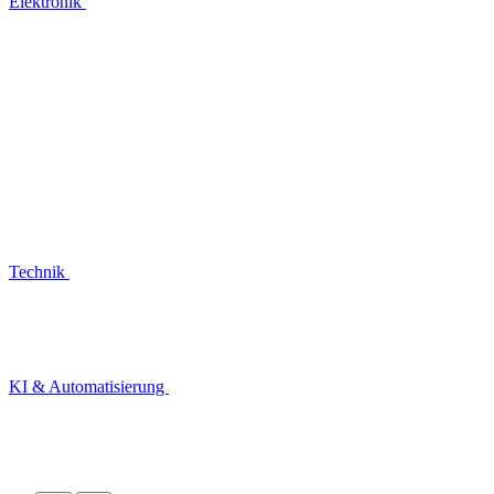
Elektronik
Technik
KI & Automatisierung