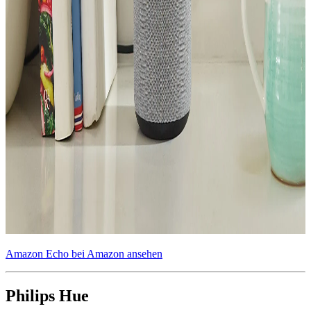
Amazon Echo bei Amazon ansehen
Philips Hue