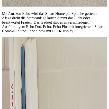
Mit Amazon Echo wird das Smart Home per Sprache gesteuert.
Alexa dreht die Stereoanlage lauter, dimmt das Licht oder
beantwortet Fragen. Das Gadget gibt es in verschiedenen
Ausführungen: Echo Dot, Echo, Echo Plus mit integriertem Smart-
Home-Hub und Echo Show mit LCD-Display.