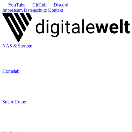
YouTube
GitHub
Discord
Impressum
Datenschutz
Kontakt
NAS & Storage
Homelab
Smart Home