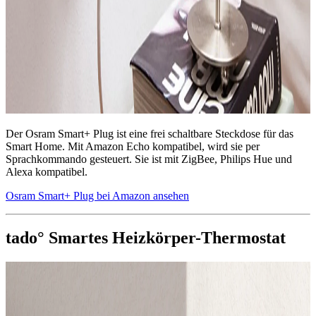
Der Osram Smart+ Plug ist eine frei schaltbare Steckdose für das
Smart Home. Mit Amazon Echo kompatibel, wird sie per
Sprachkommando gesteuert. Sie ist mit ZigBee, Philips Hue und
Alexa kompatibel.
Osram Smart+ Plug bei Amazon ansehen
tado° Smartes Heizkörper-Thermostat