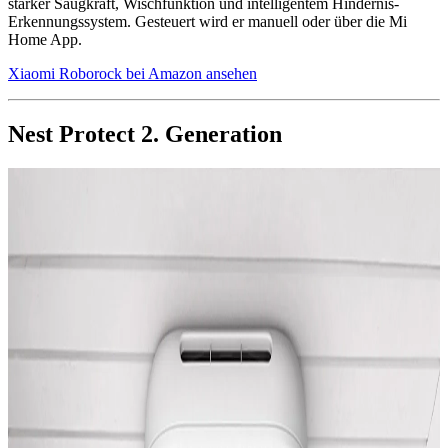
starker Saugkraft, Wischfunktion und intelligentem Hindernis-
Erkennungssystem. Gesteuert wird er manuell oder über die Mi
Home App.
Xiaomi Roborock bei Amazon ansehen
Nest Protect 2. Generation