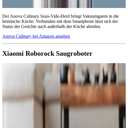
Der Anova Culinary Sous-Vide-Herd bringt Vakuumgaren in die
heimische Küche. Verbunden mit dem Smartphone lässt sich der
Status der Gerichte auch außerhalb der Küche abrufen.
Anova Culinary bei Amazon ansehen
Xiaomi Roborock Saugroboter