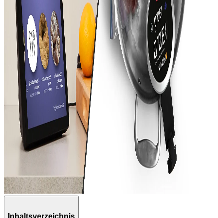
Inhaltsverzeichnis