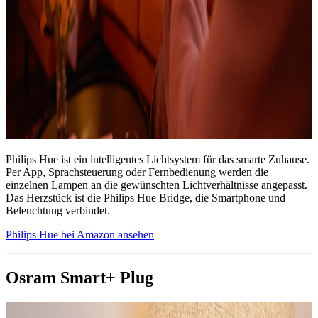
Philips Hue ist ein intelligentes Lichtsystem für das smarte Zuhause.
Per App, Sprachsteuerung oder Fernbedienung werden die
einzelnen Lampen an die gewünschten Lichtverhältnisse angepasst.
Das Herzstück ist die Philips Hue Bridge, die Smartphone und
Beleuchtung verbindet.
Philips Hue bei Amazon ansehen
Osram Smart+ Plug