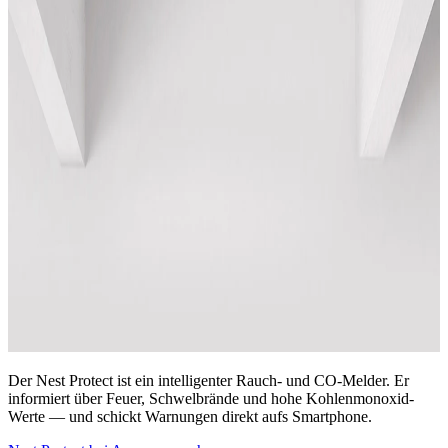
Der Nest Protect ist ein intelligenter Rauch- und CO-Melder. Er
informiert über Feuer, Schwelbrände und hohe Kohlenmonoxid-
Werte — und schickt Warnungen direkt aufs Smartphone.