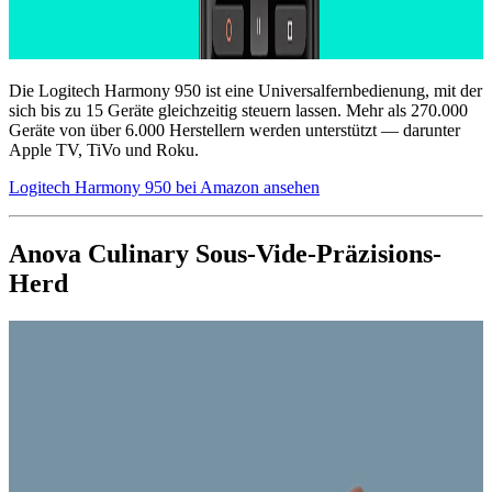
Die Logitech Harmony 950 ist eine Universalfernbedienung, mit der
sich bis zu 15 Geräte gleichzeitig steuern lassen. Mehr als 270.000
Geräte von über 6.000 Herstellern werden unterstützt — darunter
Apple TV, TiVo und Roku.
Logitech Harmony 950 bei Amazon ansehen
Anova Culinary Sous-Vide-Präzisions-
Herd