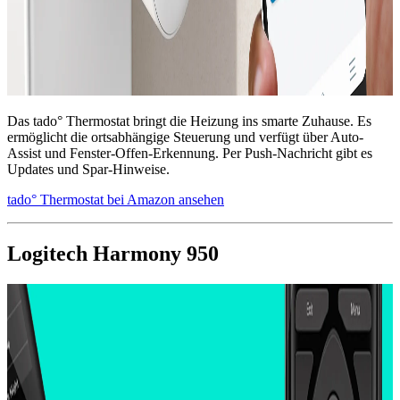
Das tado° Thermostat bringt die Heizung ins smarte Zuhause. Es
ermöglicht die ortsabhängige Steuerung und verfügt über Auto-
Assist und Fenster-Offen-Erkennung. Per Push-Nachricht gibt es
Updates und Spar-Hinweise.
tado° Thermostat bei Amazon ansehen
Logitech Harmony 950