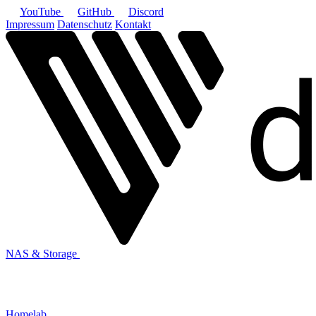
YouTube
GitHub
Discord
Impressum
Datenschutz
Kontakt
NAS & Storage
Homelab