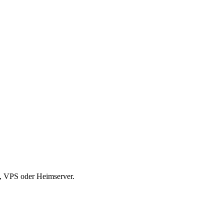
S, VPS oder Heimserver.