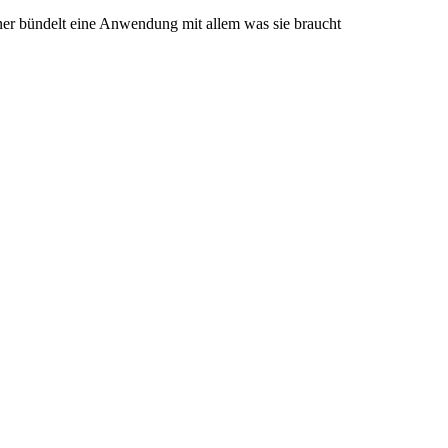
ner bündelt eine Anwendung mit allem was sie braucht