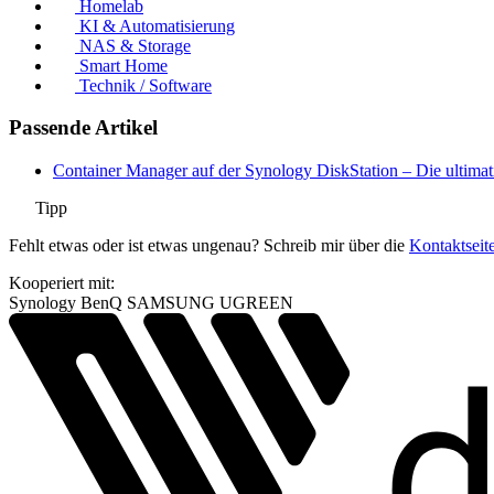
Homelab
KI & Automatisierung
NAS & Storage
Smart Home
Technik / Software
Passende Artikel
Container Manager auf der Synology DiskStation – Die ultimat
Tipp
Fehlt etwas oder ist etwas ungenau? Schreib mir über die
Kontaktseit
Kooperiert mit:
Synology
BenQ
SAMSUNG
UGREEN