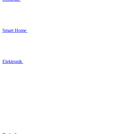
Smart Home
Elektronik