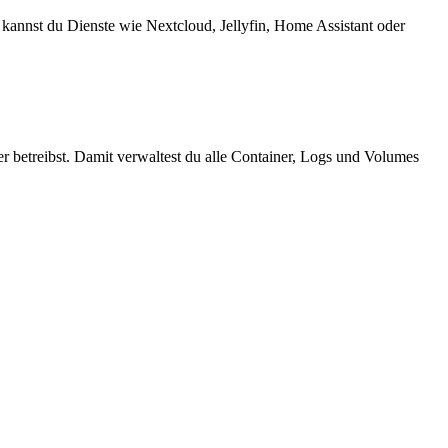
kannst du Dienste wie Nextcloud, Jellyfin, Home Assistant oder
r betreibst. Damit verwaltest du alle Container, Logs und Volumes