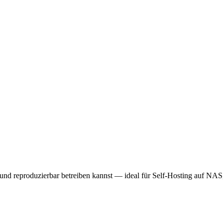
 und reproduzierbar betreiben kannst — ideal für Self-Hosting auf NA