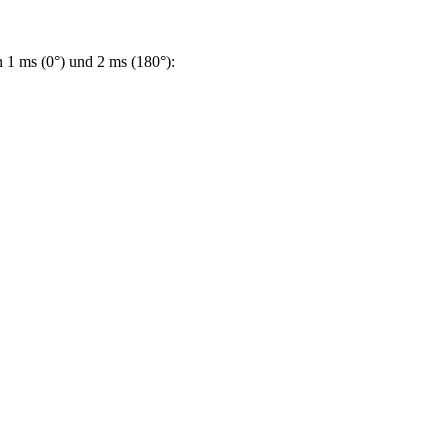
1 ms (0°) und 2 ms (180°):