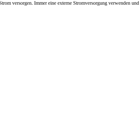
t Strom versorgen. Immer eine externe Stromversorgung verwenden und