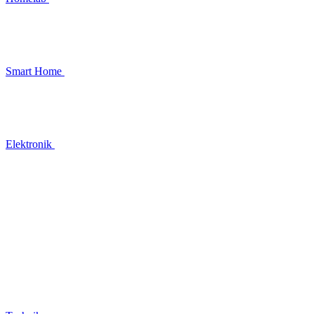
Smart Home
Elektronik