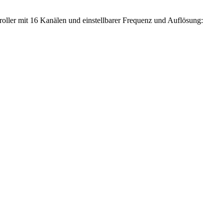
ler mit 16 Kanälen und einstellbarer Frequenz und Auflösung: