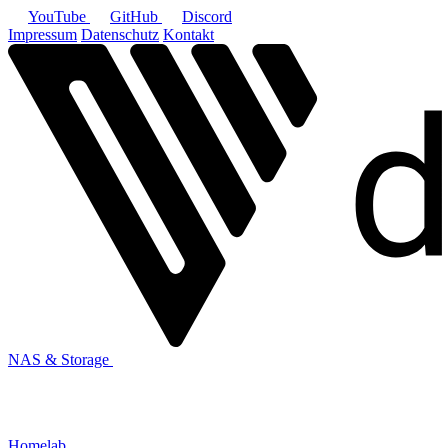
YouTube
GitHub
Discord
Impressum
Datenschutz
Kontakt
NAS & Storage
Homelab