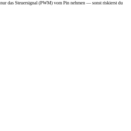
 nur das Steuersignal (PWM) vom Pin nehmen — sonst riskierst du