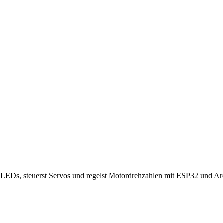
LEDs, steuerst Servos und regelst Motordrehzahlen mit ESP32 und Ar