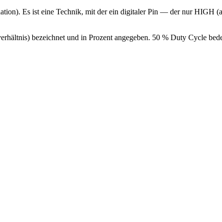
tion). Es ist eine Technik, mit der ein digitaler Pin — der nur HIGH
erhältnis) bezeichnet und in Prozent angegeben. 50 % Duty Cycle bedeu