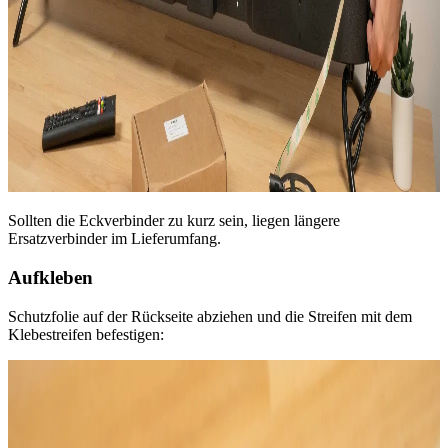
Sollten die Eckverbinder zu kurz sein, liegen längere
Ersatzverbinder im Lieferumfang.
Aufkleben
Schutzfolie auf der Rückseite abziehen und die Streifen mit dem
Klebestreifen befestigen: