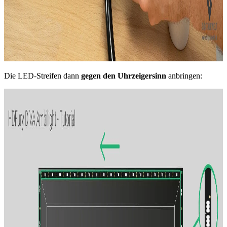
Die LED-Streifen dann
gegen den Uhrzeigersinn
anbringen: