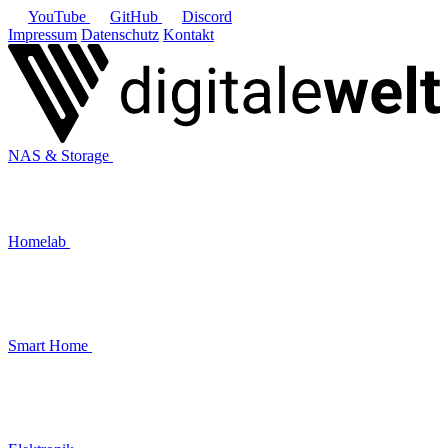
YouTube
GitHub
Discord
Impressum
Datenschutz
Kontakt
NAS & Storage
Homelab
Smart Home