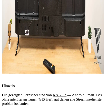
Hinweis
Die gezeigten Fernseher sind von
KAGIS*
— Android Smart TVs
ohne integrierten Tuner (GIS-frei), auf denen alle Streamingdienste
problemlos laufen.