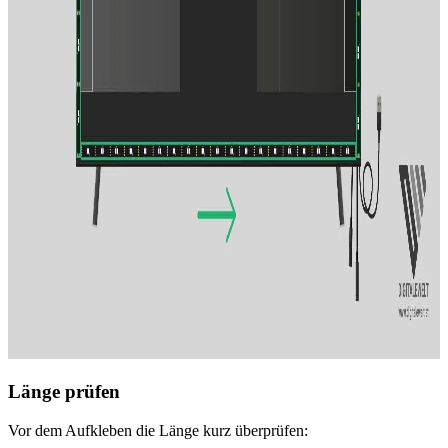
Länge prüfen
Vor dem Aufkleben die Länge kurz überprüfen: