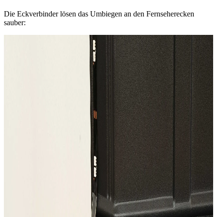
Die Eckverbinder lösen das Umbiegen an den Fernseherecken
sauber: