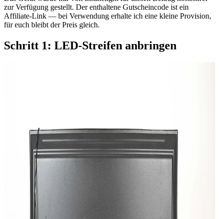
zur Verfügung gestellt. Der enthaltene Gutscheincode ist ein
Affiliate-Link — bei Verwendung erhalte ich eine kleine Provision,
für euch bleibt der Preis gleich.
Schritt 1: LED-Streifen anbringen