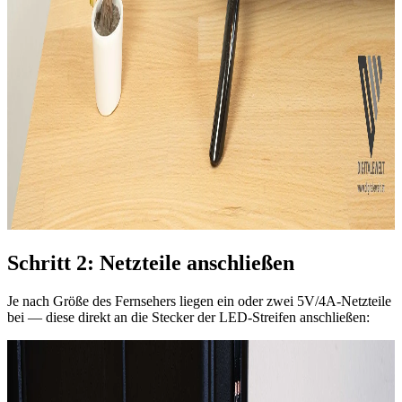
Schritt 2: Netzteile anschließen
Je nach Größe des Fernsehers liegen ein oder zwei 5V/4A-Netzteile
bei — diese direkt an die Stecker der LED-Streifen anschließen: