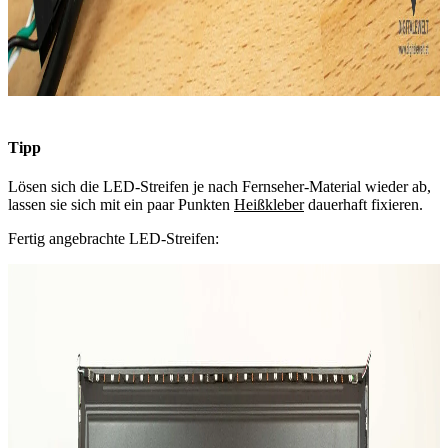
Tipp
Lösen sich die LED-Streifen je nach Fernseher-Material wieder ab,
lassen sie sich mit ein paar Punkten
Heißkleber
dauerhaft fixieren.
Fertig angebrachte LED-Streifen: