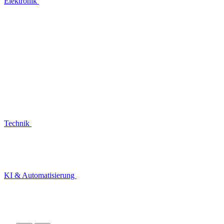
Elektronik
Technik
KI & Automatisierung