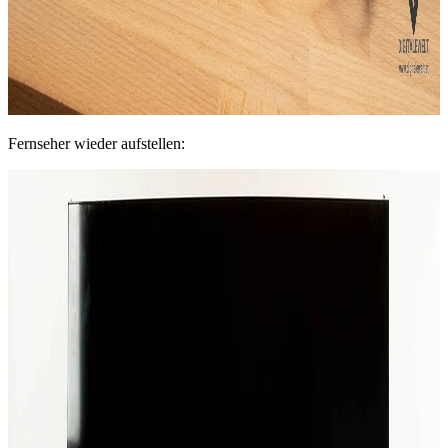
Fernseher wieder aufstellen: