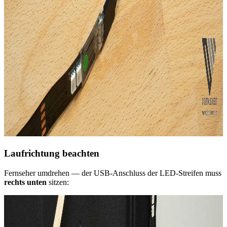
Laufrichtung beachten
Fernseher umdrehen — der USB-Anschluss der LED-Streifen muss
rechts unten
sitzen: