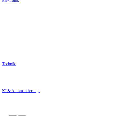
Elektronik
Technik
KI & Automatisierung