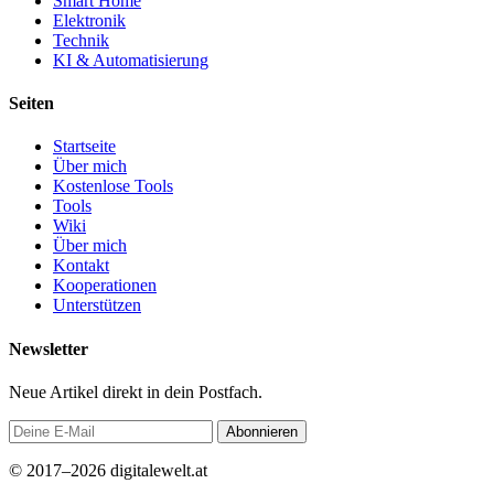
Smart Home
Elektronik
Technik
KI & Automatisierung
Seiten
Startseite
Über mich
Kostenlose Tools
Tools
Wiki
Über mich
Kontakt
Kooperationen
Unterstützen
Newsletter
Neue Artikel direkt in dein Postfach.
Abonnieren
© 2017–2026 digitalewelt.at