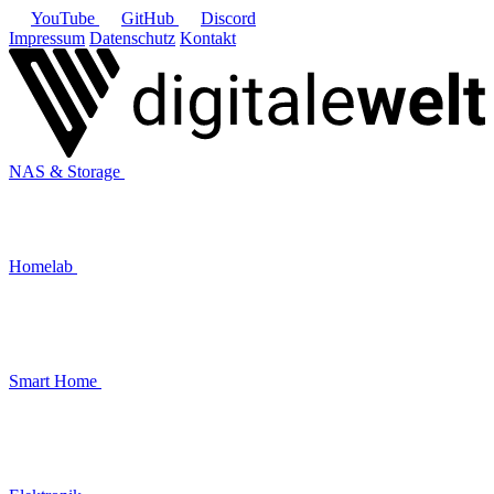
YouTube
GitHub
Discord
Impressum
Datenschutz
Kontakt
NAS & Storage
Homelab
Smart Home