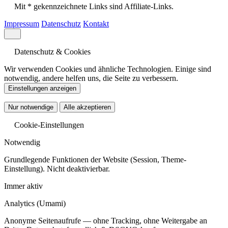
Mit * gekennzeichnete Links sind Affiliate-Links.
Impressum
Datenschutz
Kontakt
Datenschutz & Cookies
Wir verwenden Cookies und ähnliche Technologien. Einige sind
notwendig, andere helfen uns, die Seite zu verbessern.
Einstellungen anzeigen
Nur notwendige
Alle akzeptieren
Cookie-Einstellungen
Notwendig
Grundlegende Funktionen der Website (Session, Theme-
Einstellung). Nicht deaktivierbar.
Immer aktiv
Analytics
(Umami)
Anonyme Seitenaufrufe — ohne Tracking, ohne Weitergabe an