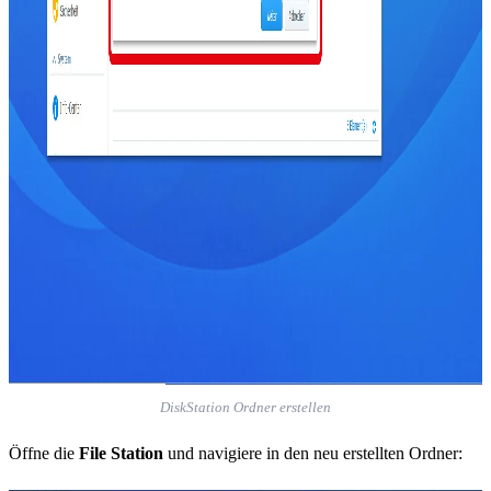
DiskStation Ordner erstellen
Öffne die
File Station
und navigiere in den neu erstellten Ordner: