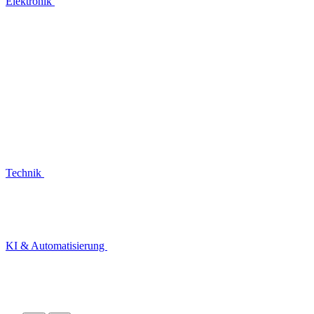
Elektronik
Technik
KI & Automatisierung