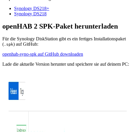
Synology DS218+
Synology DS218
openHAB 2 SPK-Paket herunterladen
Für die Synology DiskStation gibt es ein fertiges Installationspaket
(
) auf GitHub:
.spk
openhab-syno-spk auf GitHub downloaden
Lade die aktuelle Version herunter und speichere sie auf deinem PC: