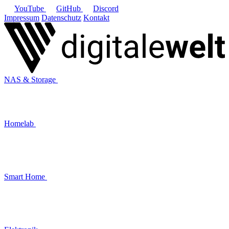
YouTube
GitHub
Discord
Impressum
Datenschutz
Kontakt
NAS & Storage
Homelab
Smart Home