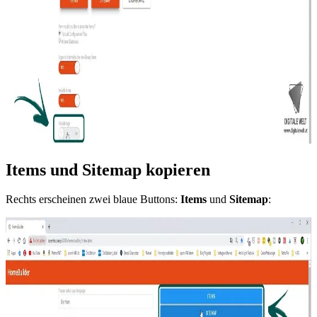
Items und Sitemap kopieren
Rechts erscheinen zwei blaue Buttons:
Items
und
Sitemap
: