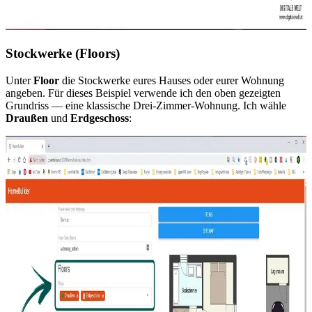
Stockwerke (Floors)
Unter
Floor
die Stockwerke eures Hauses oder eurer Wohnung
angeben. Für dieses Beispiel verwende ich den oben gezeigten
Grundriss — eine klassische Drei-Zimmer-Wohnung. Ich wähle
Draußen
und
Erdgeschoss
: