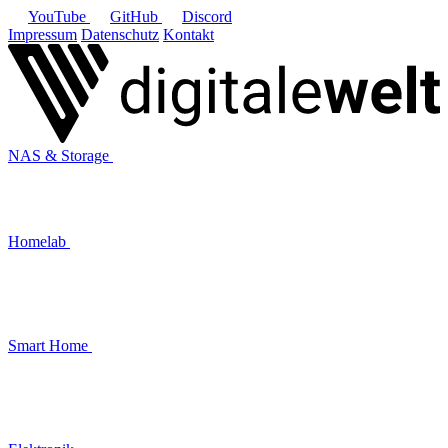
YouTube
GitHub
Discord
Impressum
Datenschutz
Kontakt
NAS & Storage
Homelab
Smart Home