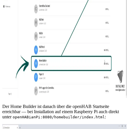
Der Home Builder ist danach über die openHAB Startseite
erreichbar — bei Installation auf einem Raspberry Pi auch direkt
unter
:
openHABianPi:8080/homebuilder/index.html