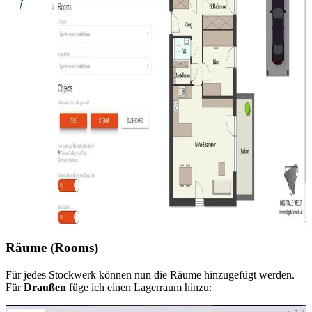
Räume (Rooms)
Für jedes Stockwerk können nun die Räume hinzugefügt werden.
Für
Draußen
füge ich einen Lagerraum hinzu: