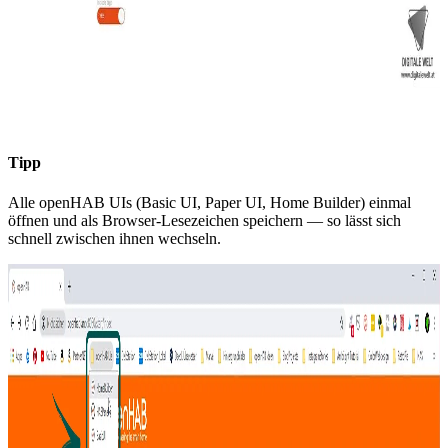
Tipp
Alle openHAB UIs (Basic UI, Paper UI, Home Builder) einmal
öffnen und als Browser-Lesezeichen speichern — so lässt sich
schnell zwischen ihnen wechseln.