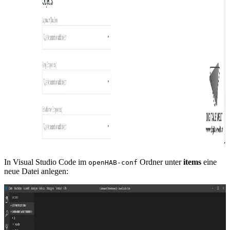
In Visual Studio Code im
Ordner unter
items
eine
openHAB-conf
neue Datei anlegen: