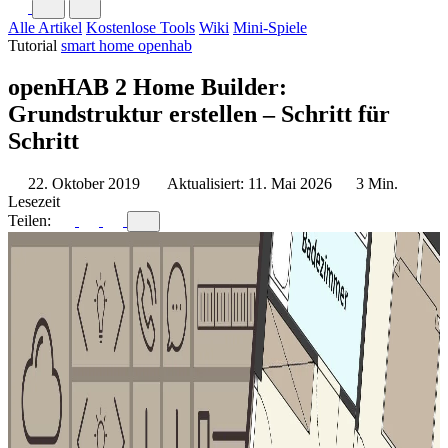
Alle Artikel
Kostenlose Tools
Wiki
Mini-Spiele
Tutorial
smart home
openhab
openHAB 2 Home Builder:
Grundstruktur erstellen – Schritt für
Schritt
22. Oktober 2019
Aktualisiert: 11. Mai 2026
3 Min.
Lesezeit
Teilen: