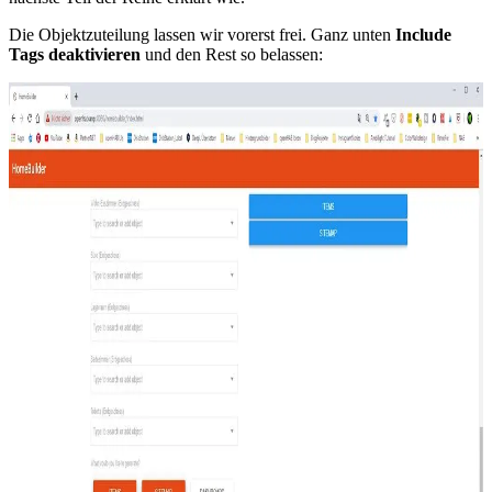
Die Objektzuteilung lassen wir vorerst frei. Ganz unten
Include
Tags deaktivieren
und den Rest so belassen: