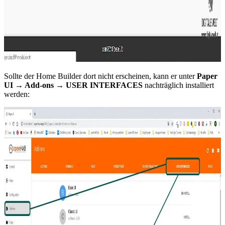
Sollte der Home Builder dort nicht erscheinen, kann er unter
Paper
UI → Add-ons → USER INTERFACES
nachträglich installiert
werden: