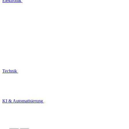
Elektronik
Technik
KI & Automatisierung