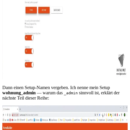
Dann einen Setup-Namen vergeben. Ich nenne mein Setup
wohnung_admin
— warum das
sinnvoll ist, erklärt der
_admin
nächste Teil dieser Reihe: