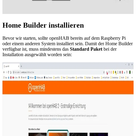
Home Builder installieren
Bevor wir starten, sollte openHAB bereits auf dem Raspberry Pi
oder einem anderen System installiert sein. Damit der Home Builder
verfügbar ist, muss mindestens das
Standard Paket
bei der
Installation ausgewählt worden sein: