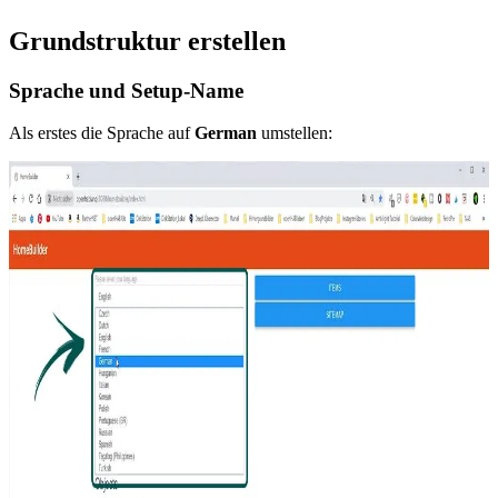
Grundstruktur erstellen
Sprache und Setup-Name
Als erstes die Sprache auf
German
umstellen: