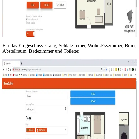
Für das Erdgeschoss: Gang, Schlafzimmer, Wohn-Esszimmer, Büro,
Abstellraum, Badezimmer und Toilette: