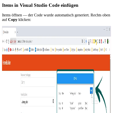
Items in Visual Studio Code einfügen
Items öffnen — der Code wurde automatisch generiert. Rechts oben
auf
Copy
klicken: