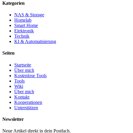
Kategorien
NAS & Storage
Homelab
Smart Home
Elektronik
Technik
KI & Automatisierung
Seiten
Startseite
Über mich
Kostenlose Tools
Tools
Wiki
Über mich
Kontakt
Kooperationen
Unterstützen
Newsletter
Neue Artikel direkt in dein Postfach.