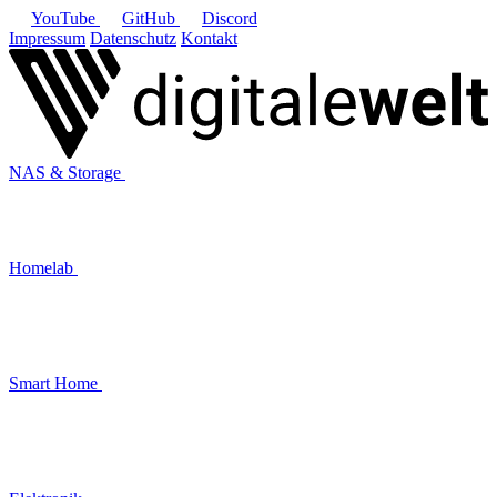
YouTube
GitHub
Discord
Impressum
Datenschutz
Kontakt
NAS & Storage
Homelab
Smart Home