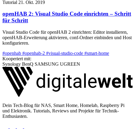
Tutorial
21. Okt. 2019
openHAB 2: Visual Studio Code einrichten – Schritt
für Schritt
Visual Studio Code für openHAB 2 einrichten: Editor installieren,
openHAB-Erweiterung aktivieren, conf-Ordner einbinden und Host
konfigurieren.
#openhab
#openhab-2
#visual-studio-code
#smart-home
Kooperiert mit:
Synology
BenQ
SAMSUNG
UGREEN
Dein Tech-Blog für NAS, Smart Home, Homelab, Raspberry Pi
und Elektronik. Tutorials, Reviews und Projekte für Technik-
Enthusiasten.