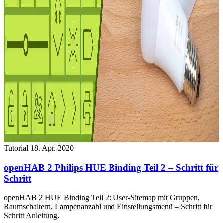
Tutorial
18. Apr. 2020
openHAB 2 Philips HUE Binding Teil 2 – Schritt für
Schritt
openHAB 2 HUE Binding Teil 2: User-Sitemap mit Gruppen,
Raumschaltern, Lampenanzahl und Einstellungsmenü – Schritt für
Schritt Anleitung.