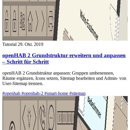
Tutorial
29. Okt. 2019
openHAB 2 Grundstruktur erweitern und anpassen
– Schritt für Schritt
openHAB 2 Grundstruktur anpassen: Gruppen umbenennen,
Räume ergänzen, Icons setzen, Sitemap bearbeiten und Admin- von
User-Sitemap trennen.
#openhab
#openhab-2
#smart-home
#sitemap