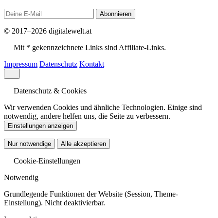
Abonnieren
© 2017–2026 digitalewelt.at
Mit * gekennzeichnete Links sind Affiliate-Links.
Impressum
Datenschutz
Kontakt
Datenschutz & Cookies
Wir verwenden Cookies und ähnliche Technologien. Einige sind
notwendig, andere helfen uns, die Seite zu verbessern.
Einstellungen anzeigen
Nur notwendige
Alle akzeptieren
Cookie-Einstellungen
Notwendig
Grundlegende Funktionen der Website (Session, Theme-
Einstellung). Nicht deaktivierbar.