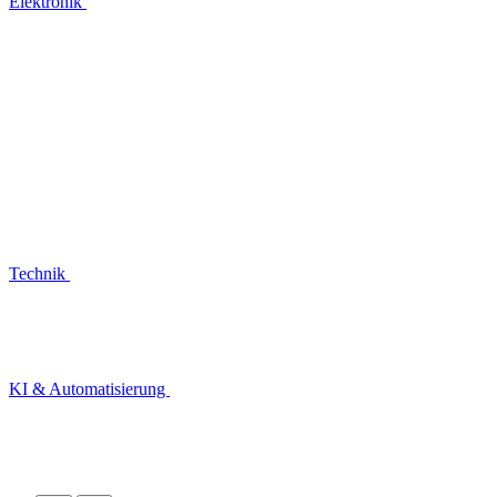
Elektronik
Technik
KI & Automatisierung