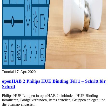
Tutorial
17. Apr. 2020
openHAB 2 Philips HUE Binding Teil 1 – Schritt für
Schritt
Philips HUE Lampen in openHAB 2 einbinden: HUE Binding
installieren, Bridge verbinden, Items erstellen, Gruppen anlegen und
die Sitemap anpassen.