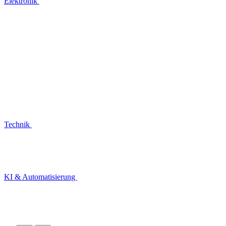
Elektronik
Technik
KI & Automatisierung