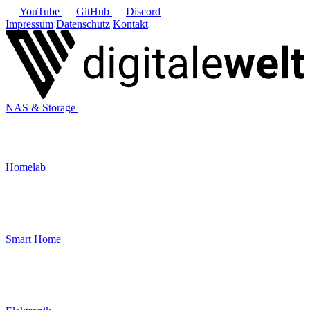
YouTube
GitHub
Discord
Impressum
Datenschutz
Kontakt
NAS & Storage
Homelab
Smart Home