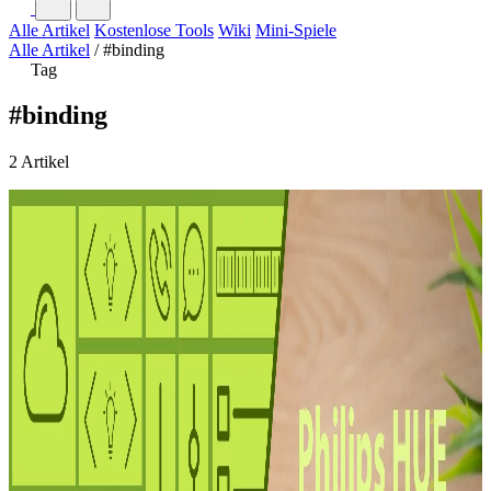
Alle Artikel
Kostenlose Tools
Wiki
Mini-Spiele
Alle Artikel
/
#binding
Tag
#binding
2 Artikel