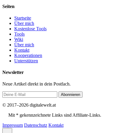
Seiten
Startseite
Über mich
Kostenlose Tools
Tools
Wiki
Über mich
Kontakt
Kooperationen
Unterstützen
Newsletter
Neue Artikel direkt in dein Postfach.
Abonnieren
© 2017–2026 digitalewelt.at
Mit * gekennzeichnete Links sind Affiliate-Links.
Impressum
Datenschutz
Kontakt