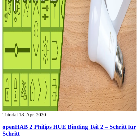
Tutorial
18. Apr. 2020
openHAB 2 Philips HUE Binding Teil 2 – Schritt für
Schritt