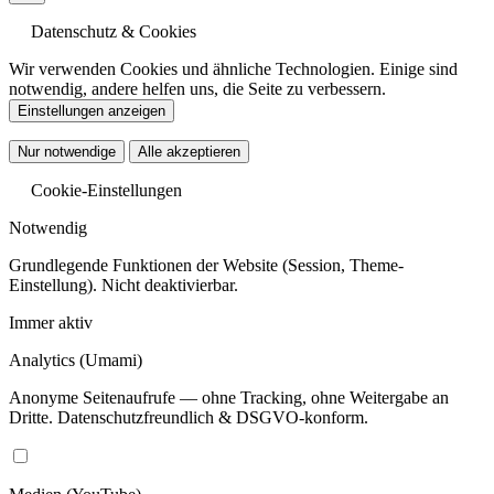
Datenschutz & Cookies
Wir verwenden Cookies und ähnliche Technologien. Einige sind
notwendig, andere helfen uns, die Seite zu verbessern.
Einstellungen anzeigen
Nur notwendige
Alle akzeptieren
Cookie-Einstellungen
Notwendig
Grundlegende Funktionen der Website (Session, Theme-
Einstellung). Nicht deaktivierbar.
Immer aktiv
Analytics
(Umami)
Anonyme Seitenaufrufe — ohne Tracking, ohne Weitergabe an
Dritte. Datenschutzfreundlich & DSGVO-konform.