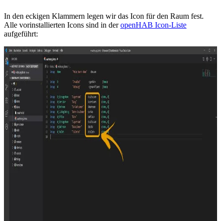
In den eckigen Klammern legen wir das Icon für den Raum fest.
Alle vorinstallierten Icons sind in der
openHAB Icon-Liste
aufgeführt: