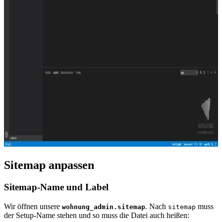
Sitemap anpassen
Sitemap-Name und Label
Wir öffnen unsere
. Nach
muss
wohnung_admin.sitemap
sitemap
der Setup-Name stehen und so muss die Datei auch heißen: