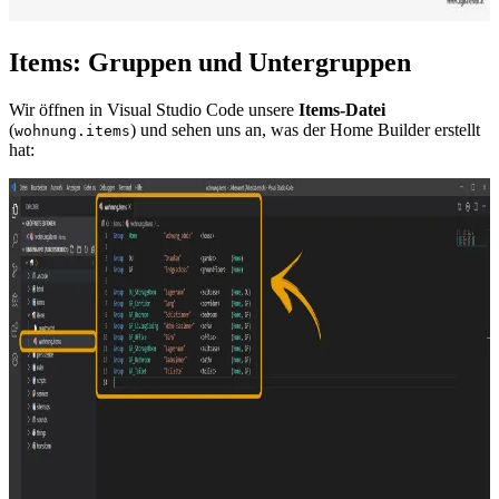
Items: Gruppen und Untergruppen
Wir öffnen in Visual Studio Code unsere
Items-Datei
(
) und sehen uns an, was der Home Builder erstellt
wohnung.items
hat: