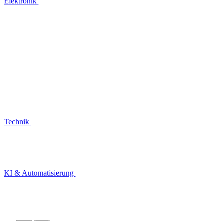
Elektronik
Technik
KI & Automatisierung