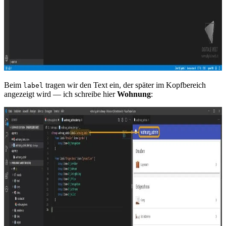
Beim
tragen wir den Text ein, der später im Kopfbereich
label
angezeigt wird — ich schreibe hier
Wohnung
: