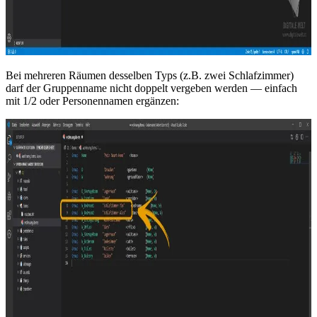
Bei mehreren Räumen desselben Typs (z.B. zwei Schlafzimmer)
darf der Gruppenname nicht doppelt vergeben werden — einfach
mit 1/2 oder Personennamen ergänzen: