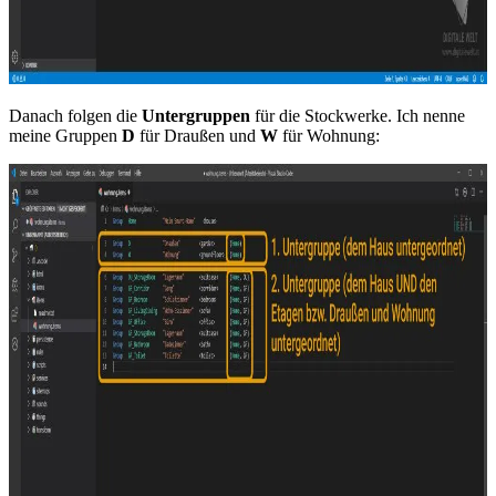
Danach folgen die
Untergruppen
für die Stockwerke. Ich nenne
meine Gruppen
D
für Draußen und
W
für Wohnung: