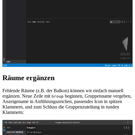
Räume ergänzen
Fehlende Räume (z.B. der Balkon) können wir einfach manuell
ergänzen. Neue Zeile mit
beginnen, Gruppenname vergeben,
Group
Anzeigename in Anführungszeichen, passendes Icon in spitzen
Klammern, und zum Schluss die Gruppenzuteilung in runden
Klammern: