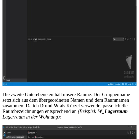
Die zweite Unterebene enthält unsere Räume. Der Gruppenname
setzt sich aus dem übergeordneten Namen und dem Raumnamen
zusammen. Da ich
D
und
W
als Kürzel verwende, passe ich die
Raumbezeichnungen entsprechend an
(Beispiel:
W_Lagerraum
=
Lagerraum in der
W
ohnung)
: