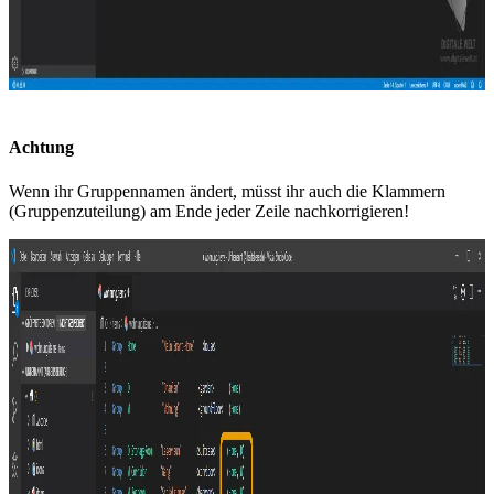
Achtung
Wenn ihr Gruppennamen ändert, müsst ihr auch die Klammern
(Gruppenzuteilung) am Ende jeder Zeile nachkorrigieren!