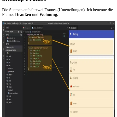
Die Sitemap enthält zwei Frames (Unterteilungen). Ich benenne die
Frames
Draußen
und
Wohnung
: