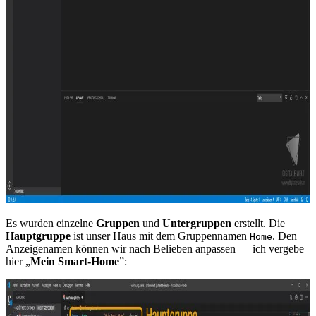
Es wurden einzelne
Gruppen
und
Untergruppen
erstellt. Die
Hauptgruppe
ist unser Haus mit dem Gruppennamen
. Den
Home
Anzeigenamen können wir nach Belieben anpassen — ich vergebe
hier „
Mein Smart-Home
”: