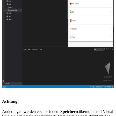
Achtung
Änderungen werden erst nach dem
Speichern
übernommen! Visual