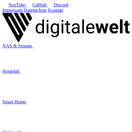
YouTube
GitHub
Discord
Impressum
Datenschutz
Kontakt
NAS & Storage
Homelab
Smart Home