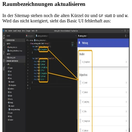
Raumbezeichnungen aktualisieren
In der Sitemap stehen noch die alten Kürzel
und
statt
und
.
OU
GF
D
W
Wird das nicht korrigiert, sieht das Basic UI fehlerhaft aus: