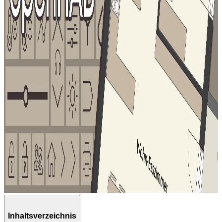
Inhaltsverzeichnis