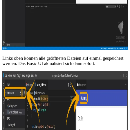
Links oben können alle geöffneten Dateien auf einmal gespeichert
werden. Das Basic UI aktualisiert sich dann sofort: