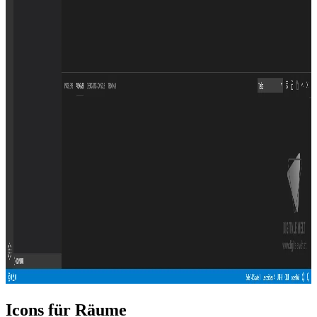
Icons für Räume