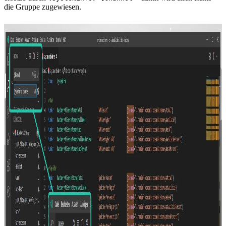
die Gruppe zugewiesen.