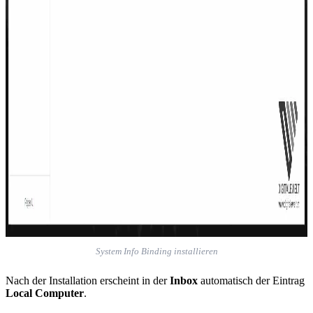
System Info Binding installieren
Nach der Installation erscheint in der
Inbox
automatisch der Eintrag
Local Computer
.