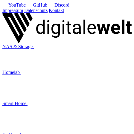
YouTube
GitHub
Discord
Impressum
Datenschutz
Kontakt
NAS & Storage
Homelab
Smart Home