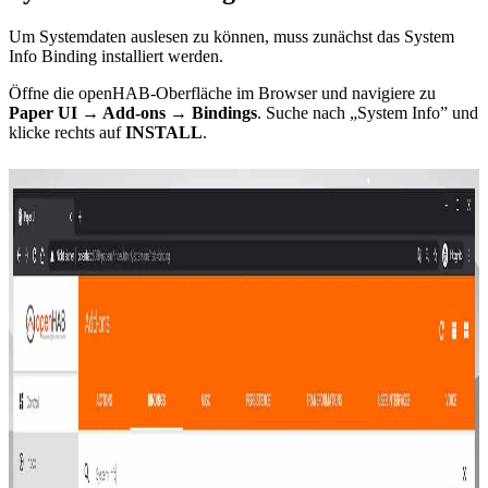
Um Systemdaten auslesen zu können, muss zunächst das System
Info Binding installiert werden.
Öffne die openHAB-Oberfläche im Browser und navigiere zu
Paper UI → Add-ons → Bindings
. Suche nach „System Info” und
klicke rechts auf
INSTALL
.