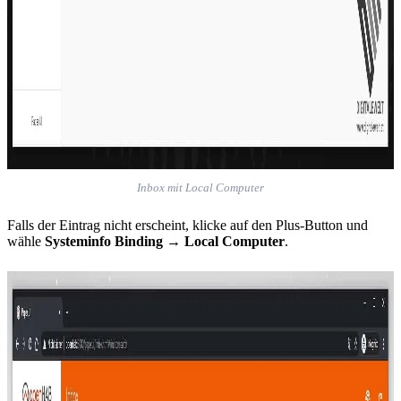
Inbox mit Local Computer
Falls der Eintrag nicht erscheint, klicke auf den Plus-Button und
wähle
Systeminfo Binding
→
Local Computer
.