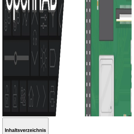
Inhaltsverzeichnis