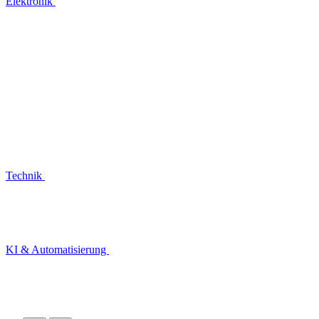
Elektronik
Technik
KI & Automatisierung