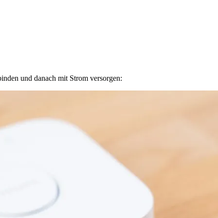
binden und danach mit Strom versorgen: