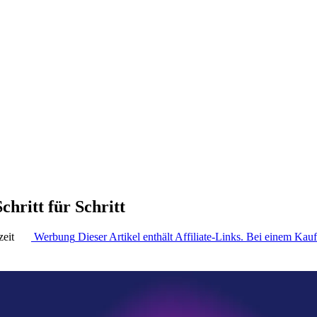
chritt für Schritt
zeit
Werbung
Dieser Artikel enthält Affiliate-Links. Bei einem Kauf 