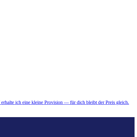
erhalte ich eine kleine Provision — für dich bleibt der Preis gleich.