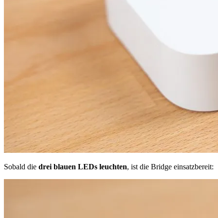
Sobald die
drei blauen LEDs leuchten
, ist die Bridge einsatzbereit: