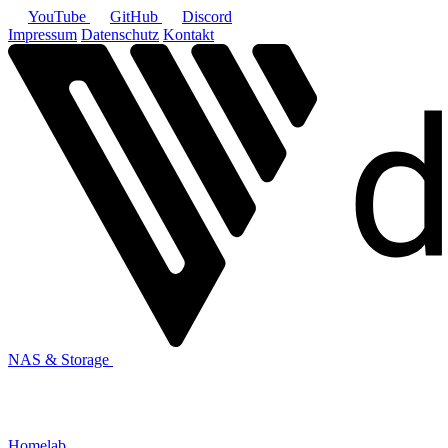
YouTube
GitHub
Discord
Impressum
Datenschutz
Kontakt
NAS & Storage
Homelab