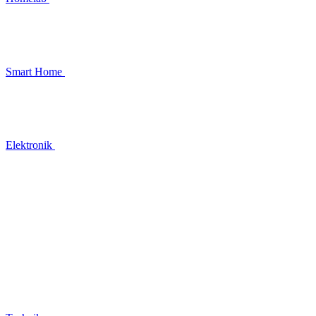
Smart Home
Elektronik