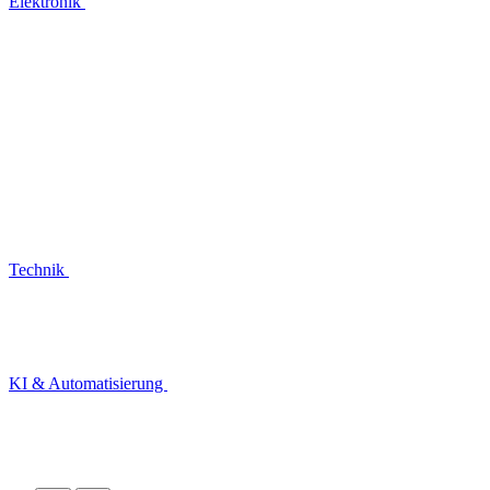
Elektronik
Technik
KI & Automatisierung