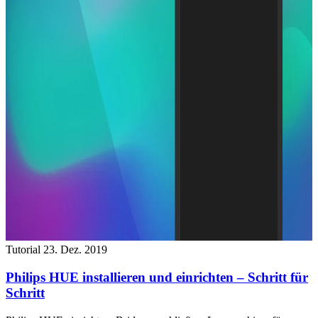
Tutorial
23. Dez. 2019
Philips HUE installieren und einrichten – Schritt für
Schritt