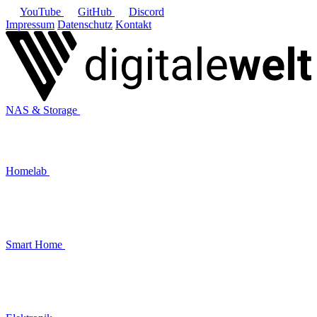
YouTube
GitHub
Discord
Impressum
Datenschutz
Kontakt
NAS & Storage
Homelab
Smart Home