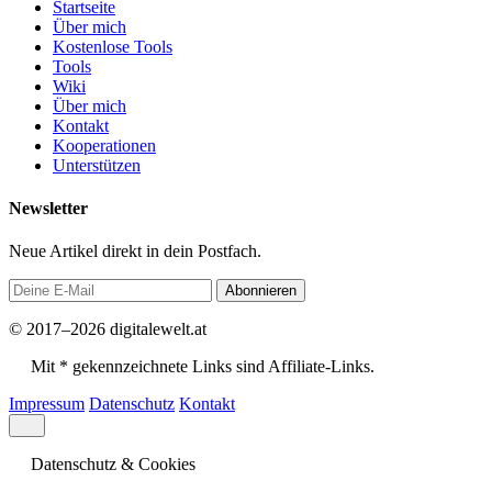
Startseite
Über mich
Kostenlose Tools
Tools
Wiki
Über mich
Kontakt
Kooperationen
Unterstützen
Newsletter
Neue Artikel direkt in dein Postfach.
Abonnieren
© 2017–2026 digitalewelt.at
Mit * gekennzeichnete Links sind Affiliate-Links.
Impressum
Datenschutz
Kontakt
Datenschutz & Cookies