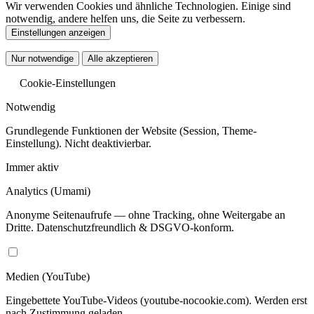
Wir verwenden Cookies und ähnliche Technologien. Einige sind
notwendig, andere helfen uns, die Seite zu verbessern.
Einstellungen anzeigen
Nur notwendige
Alle akzeptieren
Cookie-Einstellungen
Notwendig
Grundlegende Funktionen der Website (Session, Theme-
Einstellung). Nicht deaktivierbar.
Immer aktiv
Analytics
(Umami)
Anonyme Seitenaufrufe — ohne Tracking, ohne Weitergabe an
Dritte. Datenschutzfreundlich & DSGVO-konform.
Medien
(YouTube)
Eingebettete YouTube-Videos (youtube-nocookie.com). Werden erst
nach Zustimmung geladen.