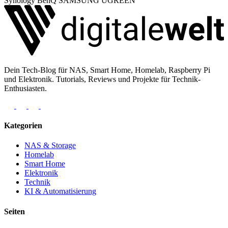
Synology
BenQ
SAMSUNG
UGREEN
Dein Tech-Blog für NAS, Smart Home, Homelab, Raspberry Pi
und Elektronik. Tutorials, Reviews und Projekte für Technik-
Enthusiasten.
Kategorien
NAS & Storage
Homelab
Smart Home
Elektronik
Technik
KI & Automatisierung
Seiten