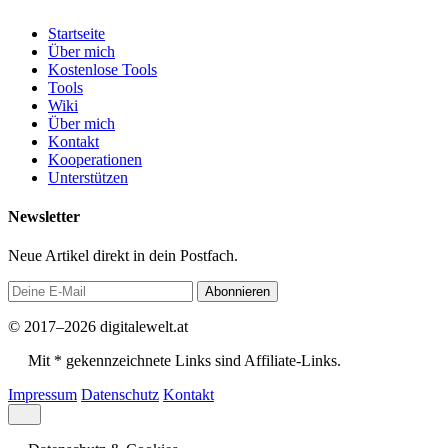
Startseite
Über mich
Kostenlose Tools
Tools
Wiki
Über mich
Kontakt
Kooperationen
Unterstützen
Newsletter
Neue Artikel direkt in dein Postfach.
Abonnieren
© 2017–2026 digitalewelt.at
Mit * gekennzeichnete Links sind Affiliate-Links.
Impressum
Datenschutz
Kontakt