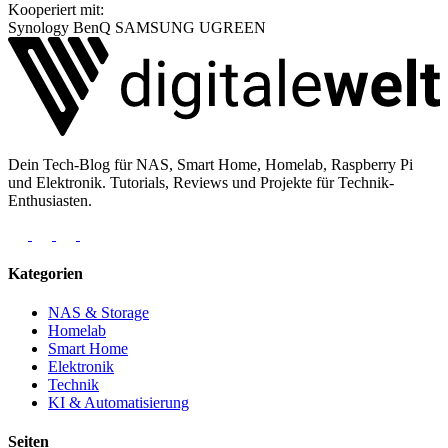
Kooperiert mit:
Synology
BenQ
SAMSUNG
UGREEN
Dein Tech-Blog für NAS, Smart Home, Homelab, Raspberry Pi
und Elektronik. Tutorials, Reviews und Projekte für Technik-
Enthusiasten.
Kategorien
NAS & Storage
Homelab
Smart Home
Elektronik
Technik
KI & Automatisierung
Seiten