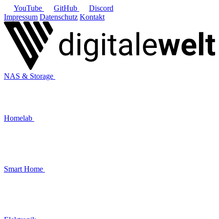
YouTube
GitHub
Discord
Impressum
Datenschutz
Kontakt
NAS & Storage
Homelab
Smart Home