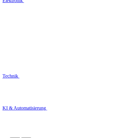
Elektronik
Technik
KI & Automatisierung