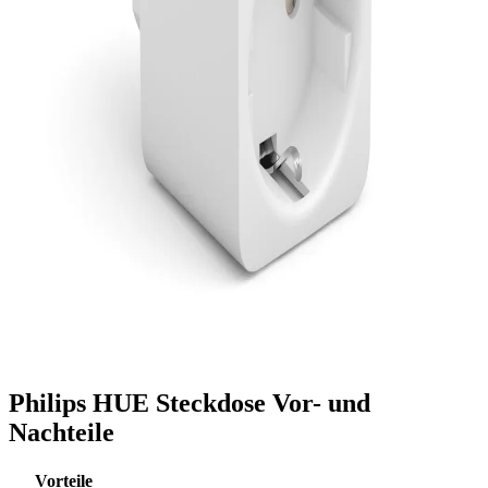
Philips HUE Steckdose Vor- und
Nachteile
Vorteile