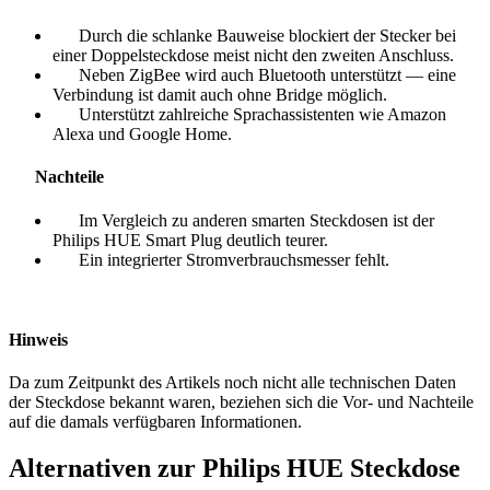
Durch die schlanke Bauweise blockiert der Stecker bei
einer Doppelsteckdose meist nicht den zweiten Anschluss.
Neben ZigBee wird auch Bluetooth unterstützt — eine
Verbindung ist damit auch ohne Bridge möglich.
Unterstützt zahlreiche Sprachassistenten wie Amazon
Alexa und Google Home.
Nachteile
Im Vergleich zu anderen smarten Steckdosen ist der
Philips HUE Smart Plug deutlich teurer.
Ein integrierter Stromverbrauchsmesser fehlt.
Hinweis
Da zum Zeitpunkt des Artikels noch nicht alle technischen Daten
der Steckdose bekannt waren, beziehen sich die Vor- und Nachteile
auf die damals verfügbaren Informationen.
Alternativen zur Philips HUE Steckdose