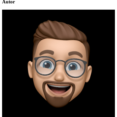
Autor