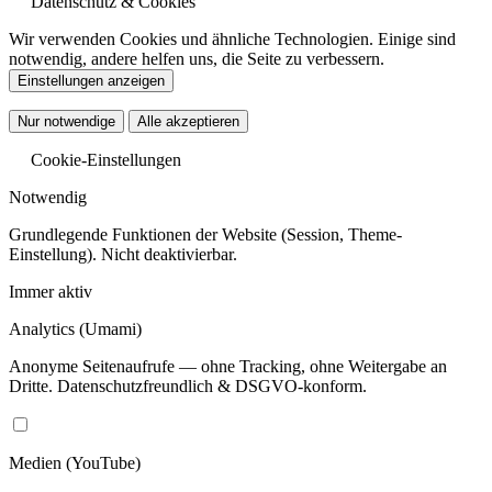
Datenschutz & Cookies
Wir verwenden Cookies und ähnliche Technologien. Einige sind
notwendig, andere helfen uns, die Seite zu verbessern.
Einstellungen anzeigen
Nur notwendige
Alle akzeptieren
Cookie-Einstellungen
Notwendig
Grundlegende Funktionen der Website (Session, Theme-
Einstellung). Nicht deaktivierbar.
Immer aktiv
Analytics
(Umami)
Anonyme Seitenaufrufe — ohne Tracking, ohne Weitergabe an
Dritte. Datenschutzfreundlich & DSGVO-konform.
Medien
(YouTube)