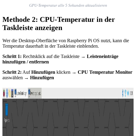
GPU-Temperatur alle 5 Sekunden aktualisieren
Methode 2: CPU-Temperatur in der
Taskleiste anzeigen
Wer die Desktop-Oberfläche von Raspberry Pi OS nutzt, kann die
Temperatur dauerhaft in der Taskleiste einblenden.
Schritt 1:
Rechtsklick auf die Taskleiste →
Leisteneinträge
hinzufügen / entfernen
Schritt 2:
Auf
Hinzufügen
klicken →
CPU Temperatur Monitor
auswählen →
Hinzufügen