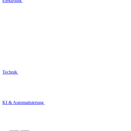
Elektronik
Technik
KI & Automatisierung