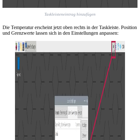
Taskleisteneintrag hinzufügen
Die Temperatur erscheint jetzt oben rechts in der Taskleiste. Position
und Grenzwerte lassen sich in den Einstellungen anpassen: