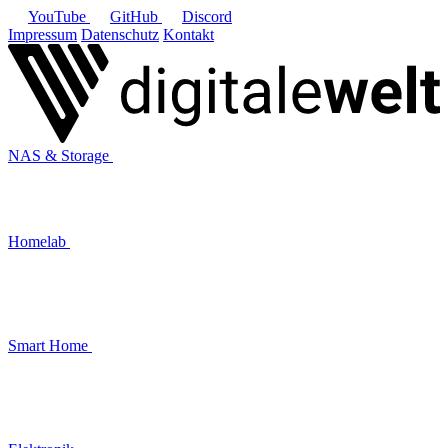
YouTube
GitHub
Discord
Impressum
Datenschutz
Kontakt
NAS & Storage
Homelab
Smart Home