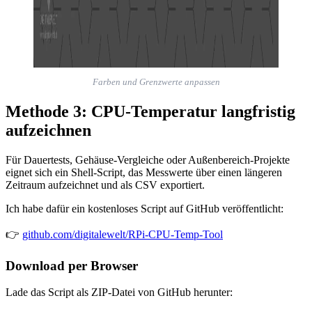
Farben und Grenzwerte anpassen
Methode 3: CPU-Temperatur langfristig
aufzeichnen
Für Dauertests, Gehäuse-Vergleiche oder Außenbereich-Projekte
eignet sich ein Shell-Script, das Messwerte über einen längeren
Zeitraum aufzeichnet und als CSV exportiert.
Ich habe dafür ein kostenloses Script auf GitHub veröffentlicht:
👉
github.com/digitalewelt/RPi-CPU-Temp-Tool
Download per Browser
Lade das Script als ZIP-Datei von GitHub herunter: